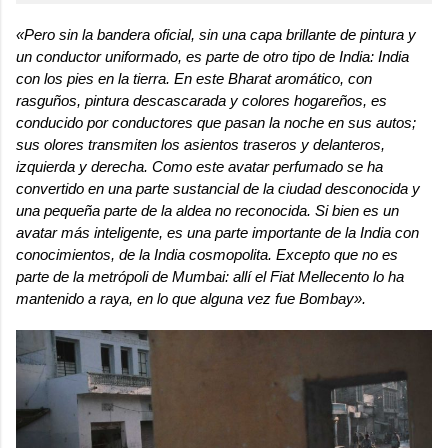
«Pero sin la bandera oficial, sin una capa brillante de pintura y
un conductor uniformado, es parte de otro tipo de India: India
con los pies en la tierra. En este Bharat aromático, con
rasguños, pintura descascarada y colores hogareños, es
conducido por conductores que pasan la noche en sus autos;
sus olores transmiten los asientos traseros y delanteros,
izquierda y derecha. Como este avatar perfumado se ha
convertido en una parte sustancial de la ciudad desconocida y
una pequeña parte de la aldea no reconocida. Si bien es un
avatar más inteligente, es una parte importante de la India con
conocimientos, de la India cosmopolita. Excepto que no es
parte de la metrópoli de Mumbai: allí el Fiat Mellecento lo ha
mantenido a raya, en lo que alguna vez fue Bombay».