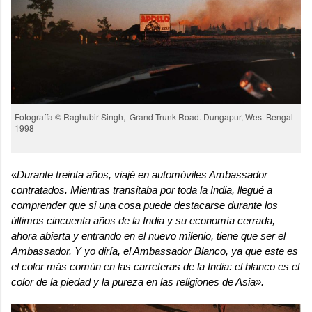
Fotografía © Raghubir Singh, Grand Trunk Road. Dungapur, West Bengal
1998
«
Durante treinta años, viajé en automóviles Ambassador
contratados. Mientras transitaba por toda la India, llegué a
comprender que si una cosa puede destacarse durante los
últimos cincuenta años de la India y su economía cerrada,
ahora abierta y entrando en el nuevo milenio, tiene que ser el
Ambassador. Y yo diría, el Ambassador Blanco, ya que este es
el color más común en las carreteras de la India: el blanco es el
color de la piedad y la pureza en las religiones de Asia».