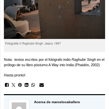
Fotografía © Raghubir Singh. Jaipur, 1997
Nota: textos escritos por el fotógrafo indio
Raghubir Singh
en el
prólogo de su libro póstumo
A Way into India
(Phaidón, 2002)
Hasta pronto!
Acerca de marcelocaballero