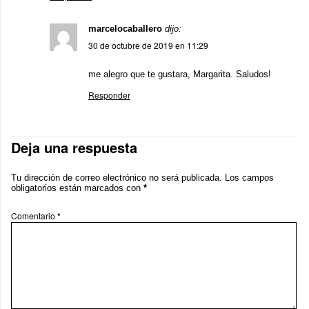
marcelocaballero
dijo:
30 de octubre de 2019 en 11:29
me alegro que te gustara, Margarita. Saludos!
Responder
Deja una respuesta
Tu dirección de correo electrónico no será publicada.
Los campos
obligatorios están marcados con
*
Comentario
*