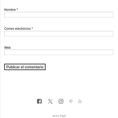
Nombre
*
Correo electrónico
*
Web
aviso legal