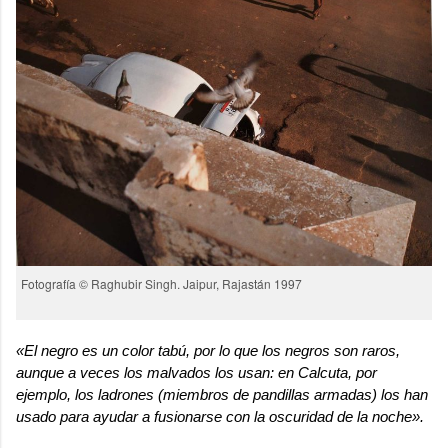
Fotografía © Raghubir Singh. Jaipur, Rajastán 1997
«El negro es un color tabú, por lo que los negros son raros,
aunque a veces los malvados los usan: en Calcuta, por
ejemplo, los ladrones (miembros de pandillas armadas) los han
usado para ayudar a fusionarse con la oscuridad de la noche».