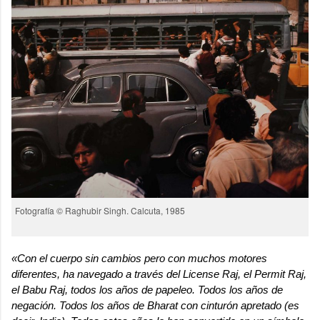
Fotografía © Raghubir Singh. Calcuta, 1985
«Con el cuerpo sin cambios pero con muchos motores
diferentes, ha navegado a través del License Raj, el Permit Raj,
el Babu Raj, todos los años de papeleo. Todos los años de
negación. Todos los años de Bharat con cinturón apretado (es