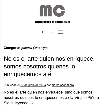
BLOG
pintura fotografía
Categoría:
No es el arte quien nos enriquece,
somos nosotros quienes lo
enriquecemos a él
b
Publicado el
17 de junio de 2024
por
marcelocaballero
No es el arte quien nos enriquece, sino que somos
nosotros quienes lo enriquecemos a él» Virgilio Piñera
Sigue leyendo
→