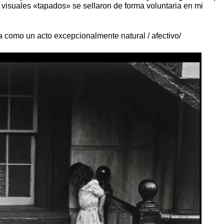
 visuales «tapados» se sellaron de forma voluntaria en mi
ia como un acto excepcionalmente natural / afectivo/