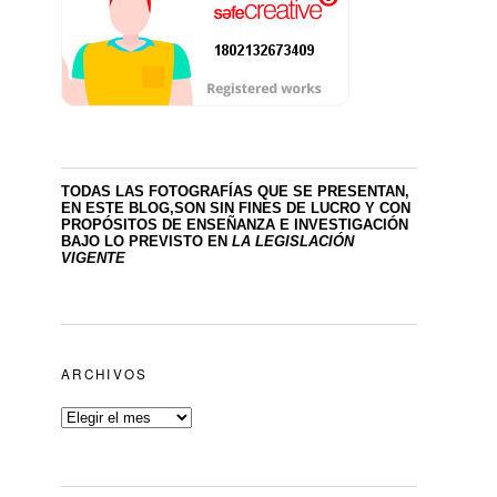
TODAS LAS FOTOGRAFÍAS QUE SE PRESENTAN,
EN ESTE BLOG,SON SIN FINES DE LUCRO
Y CON
PROPÓSITOS DE ENSEÑANZA E INVESTIGACIÓN
BAJO LO PREVISTO EN
LA LEGISLACIÓN
VIGENTE
ARCHIVOS