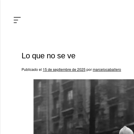
Lo que no se ve
Publicado el
15 de septiembre de 2025
por
marcelocaballero