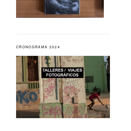
CRONOGRAMA 2024