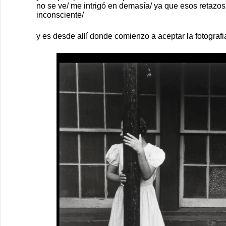
no se ve/ me intrigó en demasía/ ya que esos retazos
inconsciente/
y es desde allí donde comienzo a aceptar la fotograf