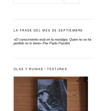
LA FRASE DEL MES DE SEPTIEMBRE
«
El conocimiento está en la nostalgia. Quien no se ha
perdido no lo tiene» Pier Paolo Pasolini
OLAS Y RUINAS / TEXTURAS