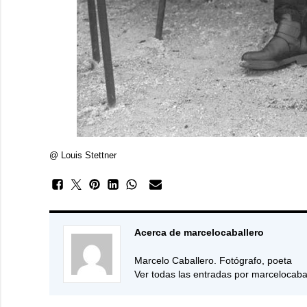
@ Louis Stettner
Acerca de marcelocaballero
Marcelo Caballero. Fotógrafo, poeta
Ver todas las entradas por marcelocaba