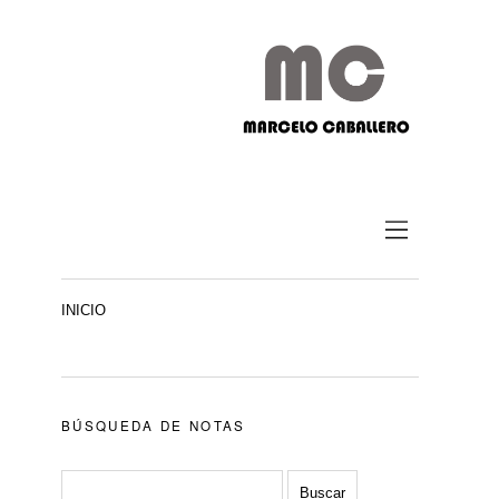
INICIO
BÚSQUEDA DE NOTAS