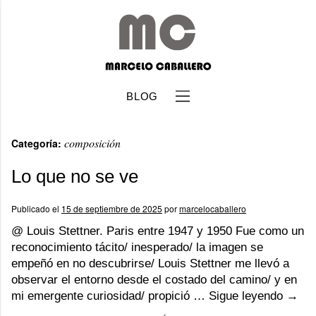
BLOG
composición
Categoría:
Lo que no se ve
Publicado el
15 de septiembre de 2025
por
marcelocaballero
b
@ Louis Stettner. Paris entre 1947 y 1950 Fue como un
reconocimiento tácito/ inesperado/ la imagen se
empeñó en no descubrirse/ Louis Stettner me llevó a
observar el entorno desde el costado del camino/ y en
mi emergente curiosidad/ propició …
Sigue leyendo
→