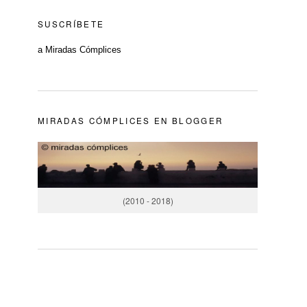
SUSCRÍBETE
a Miradas Cómplices
MIRADAS CÓMPLICES EN BLOGGER
(2010 - 2018)