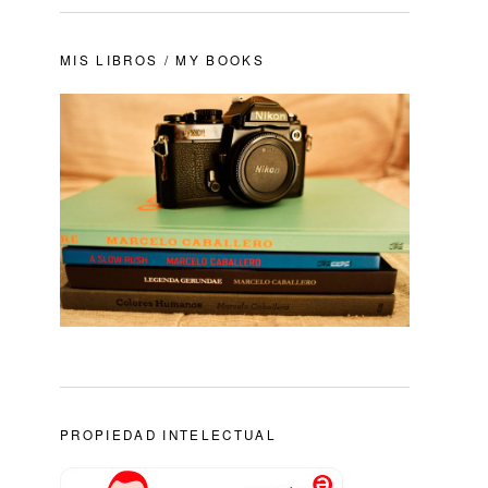
MIS LIBROS / MY BOOKS
PROPIEDAD INTELECTUAL