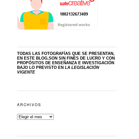
TODAS LAS FOTOGRAFÍAS QUE SE PRESENTAN,
EN ESTE BLOG,SON SIN FINES DE LUCRO
Y CON
PROPÓSITOS DE ENSEÑANZA E INVESTIGACIÓN
BAJO LO PREVISTO EN
LA LEGISLACIÓN
VIGENTE
ARCHIVOS