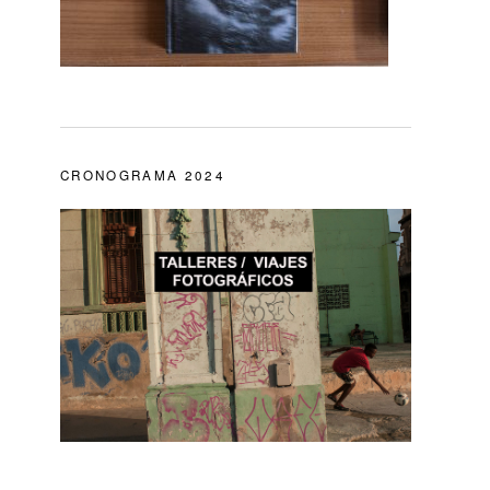
CRONOGRAMA 2024