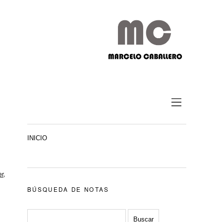
INICIO
er
,
BÚSQUEDA DE NOTAS