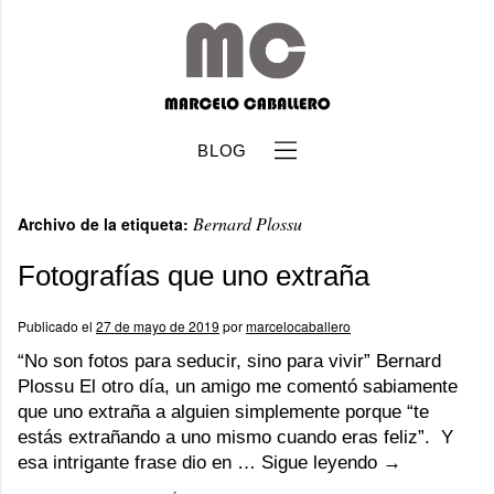
BLOG
Bernard Plossu
Archivo de la etiqueta:
Fotografías que uno extraña
Publicado el
27 de mayo de 2019
por
marcelocaballero
b
“No son fotos para seducir, sino para vivir” Bernard
Plossu El otro día, un amigo me comentó sabiamente
que uno extraña a alguien simplemente porque “te
estás extrañando a uno mismo cuando eras feliz”. Y
esa intrigante frase dio en …
Sigue leyendo
→