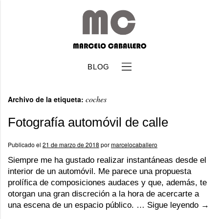
BLOG
coches
Archivo de la etiqueta:
Fotografía automóvil de calle
Publicado el
21 de marzo de 2018
por
marcelocaballero
b
Siempre me ha gustado realizar instantáneas desde el
interior de un automóvil. Me parece una propuesta
prolífica de composiciones audaces y que, además, te
otorgan una gran discreción a la hora de acercarte a
una escena de un espacio público. …
Sigue leyendo
→