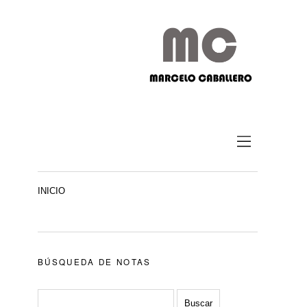
INICIO
BÚSQUEDA DE NOTAS