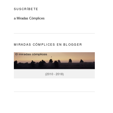
SUSCRÍBETE
a Miradas Cómplices
MIRADAS CÓMPLICES EN BLOGGER
(2010 - 2018)