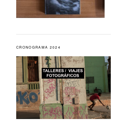
CRONOGRAMA 2024