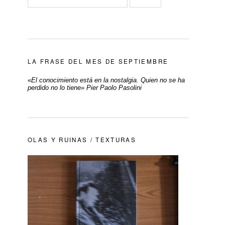
LA FRASE DEL MES DE SEPTIEMBRE
«
El conocimiento está en la nostalgia. Quien no se ha
perdido no lo tiene» Pier Paolo Pasolini
OLAS Y RUINAS / TEXTURAS