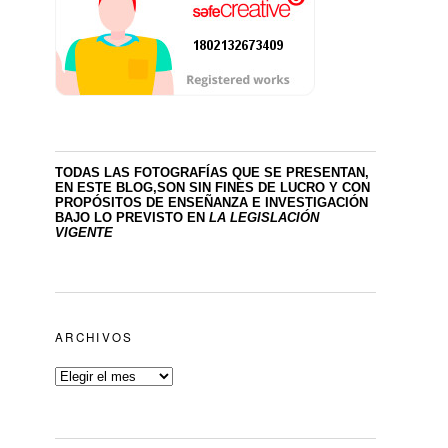
TODAS LAS FOTOGRAFÍAS QUE SE PRESENTAN,
EN ESTE BLOG,SON SIN FINES DE LUCRO
Y CON
PROPÓSITOS DE ENSEÑANZA E INVESTIGACIÓN
BAJO LO PREVISTO EN
LA LEGISLACIÓN
VIGENTE
ARCHIVOS