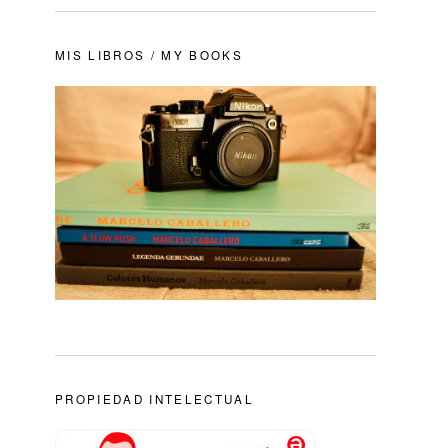
MIS LIBROS / MY BOOKS
PROPIEDAD INTELECTUAL