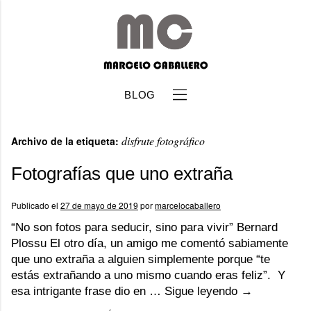
BLOG
disfrute fotográfico
Archivo de la etiqueta:
Fotografías que uno extraña
Publicado el
27 de mayo de 2019
por
marcelocaballero
b
“No son fotos para seducir, sino para vivir” Bernard
Plossu El otro día, un amigo me comentó sabiamente
que uno extraña a alguien simplemente porque “te
estás extrañando a uno mismo cuando eras feliz”. Y
esa intrigante frase dio en …
Sigue leyendo
→