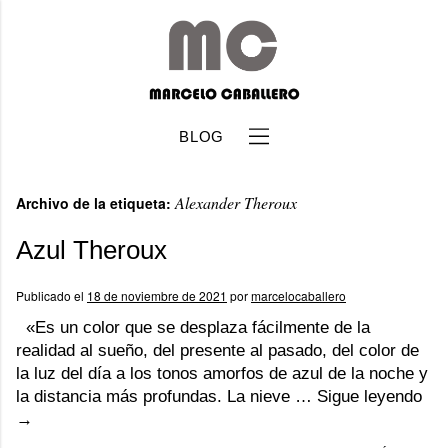
BLOG
Alexander Theroux
Archivo de la etiqueta:
Azul Theroux
Publicado el
18 de noviembre de 2021
por
marcelocaballero
b
«Es un color que se desplaza fácilmente de la
realidad al sueño, del presente al pasado, del color de
la luz del día a los tonos amorfos de azul de la noche y
la distancia más profundas. La nieve …
Sigue leyendo
→