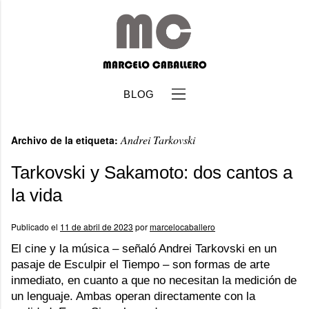
BLOG
Andrei Tarkovski
Archivo de la etiqueta:
Tarkovski y Sakamoto: dos cantos a
la vida
b
Publicado el
11 de abril de 2023
por
marcelocaballero
El cine y la música – señaló Andrei Tarkovski en un
pasaje de Esculpir el Tiempo – son formas de arte
inmediato, en cuanto a que no necesitan la medición de
un lenguaje. Ambas operan directamente con la