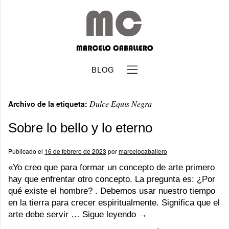
BLOG
Dulce Equis Negra
Archivo de la etiqueta:
Sobre lo bello y lo eterno
Publicado el
16 de febrero de 2023
por
marcelocaballero
b
«Yo creo que para formar un concepto de arte primero
hay que enfrentar otro concepto. La pregunta es: ¿Por
qué existe el hombre? . Debemos usar nuestro tiempo
en la tierra para crecer espiritualmente. Significa que el
arte debe servir …
Sigue leyendo
→