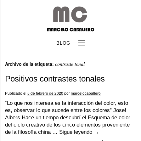
BLOG
contraste tonal
Archivo de la etiqueta:
Positivos contrastes tonales
Publicado el
5 de febrero de 2020
por
marcelocaballero
b
“Lo que nos interesa es la interacción del color, esto
es, observar lo que sucede entre los colores” Josef
Albers Hace un tiempo descubrí el Esquema de color
del ciclo creativo de los cinco elementos proveniente
de la filosofía china …
Sigue leyendo
→