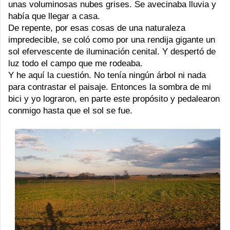
unas voluminosas nubes grises. Se avecinaba lluvia y
había que llegar a casa.
De repente, por esas cosas de una naturaleza
impredecible, se coló como por una rendija gigante un
sol efervescente de iluminación cenital. Y despertó de
luz todo el campo que me rodeaba.
Y he aquí la cuestión. No tenía ningún árbol ni nada
para contrastar el paisaje. Entonces la sombra de mi
bici y yo lograron, en parte este propósito y pedalearon
conmigo hasta que el sol se fue.