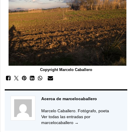
Copyright Marcelo Caballero
Acerca de marcelocaballero
Marcelo Caballero. Fotógrafo, poeta
Ver todas las entradas por
marcelocaballero
→