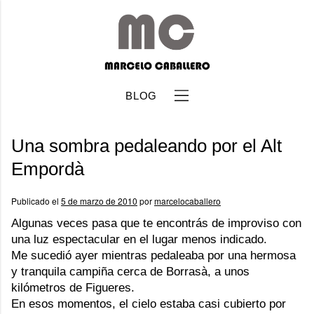
BLOG
Una sombra pedaleando por el Alt
Empordà
Publicado el
5 de marzo de 2010
por
marcelocaballero
b
Algunas veces pasa que te encontrás de improviso con
una luz espectacular en el lugar menos indicado.
Me sucedió ayer mientras pedaleaba por una hermosa
y tranquila campiña cerca de Borrasà, a unos
kilómetros de Figueres.
En esos momentos, el cielo estaba casi cubierto por