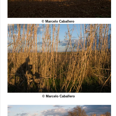
© Marcelo Caballero
© Marcelo Caballero