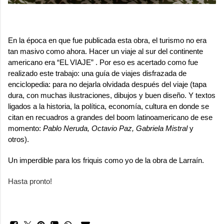
.
En la época en que fue publicada esta obra, el turismo no era
tan masivo como ahora. Hacer un viaje al sur del continente
americano era “EL VIAJE” . Por eso es acertado como fue
realizado este trabajo: una guía de viajes disfrazada de
enciclopedia: para no dejarla olvidada después del viaje (tapa
dura, con muchas ilustraciones, dibujos y buen diseño. Y textos
ligados a la historia, la política, economía, cultura en donde se
citan en recuadros a grandes del boom latinoamericano de ese
momento:
Pablo Neruda, Octavio Paz, Gabriela Mistral
y
otros).
Un imperdible para los friquis como yo de la obra de Larraín.
Hasta pronto!