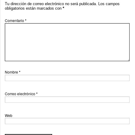
Tu dirección de correo electrónico no será publicada.
Los campos
obligatorios están marcados con
*
Comentario
*
Nombre
*
Correo electrónico
*
Web