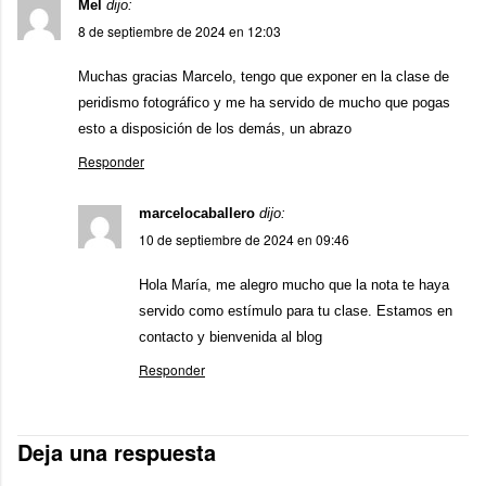
Mel
dijo:
8 de septiembre de 2024 en 12:03
Muchas gracias Marcelo, tengo que exponer en la clase de
peridismo fotográfico y me ha servido de mucho que pogas
esto a disposición de los demás, un abrazo
Responder
marcelocaballero
dijo:
10 de septiembre de 2024 en 09:46
Hola María, me alegro mucho que la nota te haya
servido como estímulo para tu clase. Estamos en
contacto y bienvenida al blog
Responder
Deja una respuesta