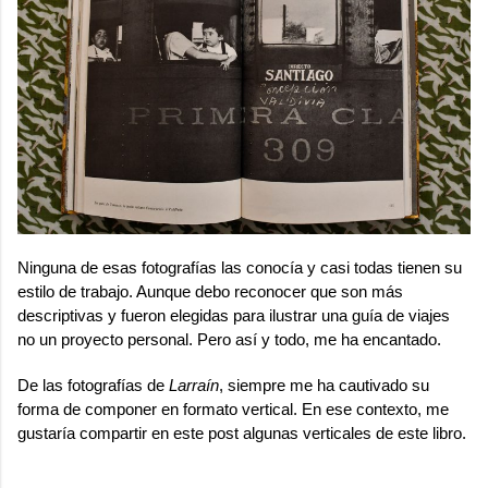
Ninguna de esas fotografías las conocía y casi todas tienen su
estilo de trabajo. Aunque debo reconocer que son más
descriptivas y fueron elegidas para ilustrar una guía de viajes
no un proyecto personal. Pero así y todo, me ha encantado.
De las fotografías de
Larraín
, siempre me ha cautivado su
forma de componer en formato vertical. En ese contexto, me
gustaría compartir en este post algunas verticales de este libro.