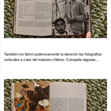
.
También me llamó poderosamente la atención las fotografías
verticales a color del maestro chileno. Comparto algunas…