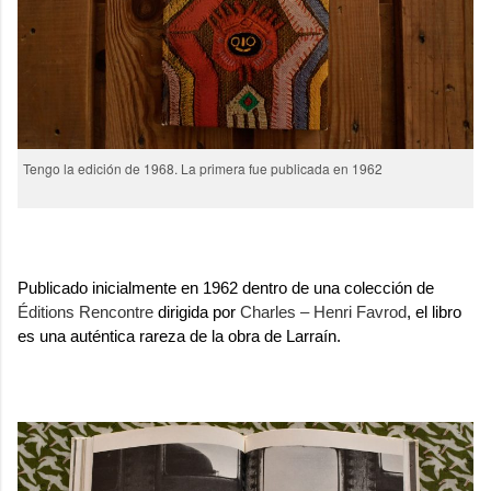
Tengo la edición de 1968. La primera fue publicada en 1962
.
Publicado inicialmente en 1962 dentro de una colección de
Éditions Rencontre
dirigida por
Charles – Henri Favrod
, el libro
es una auténtica rareza de la obra de Larraín.