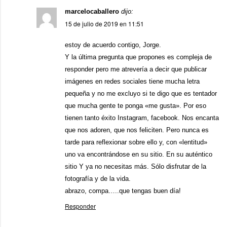
marcelocaballero
dijo:
15 de julio de 2019 en 11:51
estoy de acuerdo contigo, Jorge.
Y la última pregunta que propones es compleja de
responder pero me atrevería a decir que publicar
imágenes en redes sociales tiene mucha letra
pequeña y no me excluyo si te digo que es tentador
que mucha gente te ponga «me gusta». Por eso
tienen tanto éxito Instagram, facebook. Nos encanta
que nos adoren, que nos feliciten. Pero nunca es
tarde para reflexionar sobre ello y, con «lentitud»
uno va encontrándose en su sitio. En su auténtico
sitio Y ya no necesitas más. Sólo disfrutar de la
fotografía y de la vida.
abrazo, compa…..que tengas buen día!
Responder