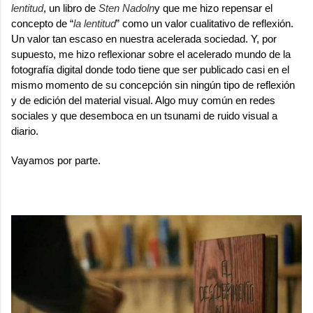
lentitud
, un libro de
Sten Nadoln
y que me hizo repensar el
concepto de “
la lentitud
” como un valor cualitativo de reflexión.
Un valor tan escaso en nuestra acelerada sociedad. Y, por
supuesto, me hizo reflexionar sobre el acelerado mundo de la
fotografía digital donde todo tiene que ser publicado casi en el
mismo momento de su concepción sin ningún tipo de reflexión
y de edición del material visual. Algo muy común en redes
sociales y que desemboca en un tsunami de ruido visual a
diario.
Vayamos por parte.