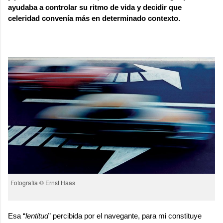
ayudaba a controlar su ritmo de vida y decidir que
celeridad convenía más en determinado contexto.
Fotografía © Ernst Haas
Esa “
lentitud
” percibida por el navegante, para mi constituye