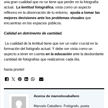
una gran cualidad que no se tiene que perder en la fotografía
actual.
La lentitud fotográfica
, vista como un aspecto
reflexivo en la observación de tu entorno,
ayuda a tomar las
mejores decisiones ante los problemas visuales
que
encuentras en los espacios públicos.
Calidad en detrimento de cantidad.
La cualidad de la lentitud tiene que ser un valor crucial en la
formación del fotógrafo actual. Y debe ser vista como un
aspecto a tener en cuenta
en la educación
ante la desbordante
cantidad de fotografías que realizamos cada día.
hasta pronto!
Acerca de marcelocaballero
Marcelo Caballero. Fotógrafo, poeta