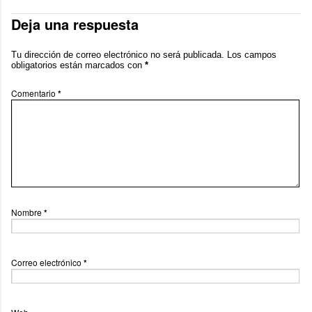
Deja una respuesta
Tu dirección de correo electrónico no será publicada.
Los campos
obligatorios están marcados con
*
Comentario
*
Nombre
*
Correo electrónico
*