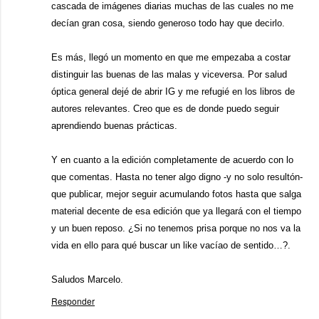
cascada de imágenes diarias muchas de las cuales no me
decían gran cosa, siendo generoso todo hay que decirlo.
Es más, llegó un momento en que me empezaba a costar
distinguir las buenas de las malas y viceversa. Por salud
óptica general dejé de abrir IG y me refugié en los libros de
autores relevantes. Creo que es de donde puedo seguir
aprendiendo buenas prácticas.
Y en cuanto a la edición completamente de acuerdo con lo
que comentas. Hasta no tener algo digno -y no solo resultón-
que publicar, mejor seguir acumulando fotos hasta que salga
material decente de esa edición que ya llegará con el tiempo
y un buen reposo. ¿Si no tenemos prisa porque no nos va la
vida en ello para qué buscar un like vacíao de sentido…?.
Saludos Marcelo.
Responder