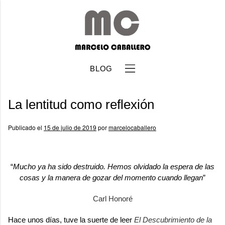
BLOG
La lentitud como reflexión
Publicado el
15 de julio de 2019
por
marcelocaballero
b
“
Mucho ya ha sido destruido. Hemos olvidado la espera de las
cosas y la manera de gozar del momento cuando llegan
”
Carl Honoré
Hace unos días, tuve la suerte de leer
El Descubrimiento de la