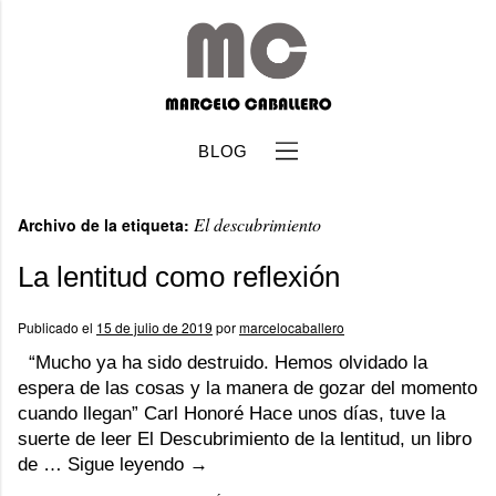
BLOG
El descubrimiento
Archivo de la etiqueta:
La lentitud como reflexión
Publicado el
15 de julio de 2019
por
marcelocaballero
b
“Mucho ya ha sido destruido. Hemos olvidado la
espera de las cosas y la manera de gozar del momento
cuando llegan” Carl Honoré Hace unos días, tuve la
suerte de leer El Descubrimiento de la lentitud, un libro
de …
Sigue leyendo
→