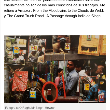
casualmente no son de los más conocidos de sus trabajos. Me
refiero a
Amazon. From the Floodplains to the Clouds
de Webb
y
The Grand Trunk Road
. A Passage through India de Singh.
Fotografía © Raghubir Singh. Howrah