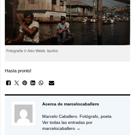
Fotografía © Alex Webb. Iquitos
Hasta pronto!
Acerca de marcelocaballero
Marcelo Caballero. Fotógrafo, poeta
Ver todas las entradas por
marcelocaballero
→