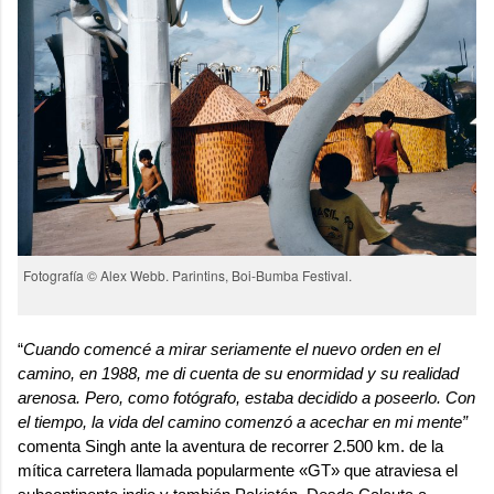
Fotografía © Alex Webb. Parintins, Boi-Bumba Festival.
“
Cuando comencé a mirar seriamente el nuevo orden en el
camino, en 1988, me di cuenta de su enormidad y su realidad
arenosa. Pero, como fotógrafo, estaba decidido a poseerlo. Con
el tiempo, la vida del camino comenzó a acechar en mi mente”
comenta Singh ante la aventura de recorrer 2.500 km. de la
mítica carretera llamada popularmente «GT» que atraviesa el