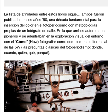
La lista de afinidades entre estos libros sigue….ambos fueron
publicados en los años ’90, una década fundamental para la
inserción del color en el fotoperiodismo con metodologías
propias de un fotógrafo de calle. En la que ambos autores son
pioneros y se adentraban en la exploración visual del entorno
con el “
Cómo
” (How) fotografiar como complemento diferencial
de las 5W (las preguntas clásicas del fotoperiodismo: dónde,
cuando, quién, qué, porqué).