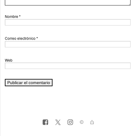
Nombre
*
Correo electrónico
*
Web