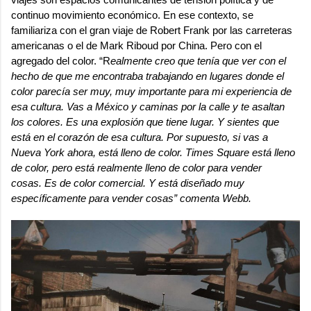
continuo movimiento económico. En ese contexto, se
familiariza con el gran viaje de Robert Frank por las carreteras
americanas o el de Mark Riboud por China. Pero con el
agregado del color. “R
ealmente creo que tenía que ver con el
hecho de que me encontraba trabajando en lugares donde el
color parecía ser muy, muy importante para mi experiencia de
esa cultura. Vas a México y caminas por la calle y te asaltan
los colores. Es una explosión que tiene lugar. Y sientes que
está en el corazón de esa cultura. Por supuesto, si vas a
Nueva York ahora, está lleno de color. Times Square está lleno
de color, pero está realmente lleno de color para vender
cosas. Es de color comercial. Y está diseñado muy
específicamente para vender cosas” comenta Webb.