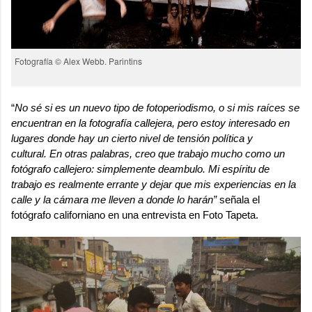
Fotografía © Alex Webb. Parintins
“
No sé si es un nuevo tipo de fotoperiodismo, o si mis raíces se
encuentran en la fotografía callejera, pero estoy interesado en
lugares donde hay un cierto nivel de tensión política y
cultural. En otras palabras, creo que trabajo mucho como un
fotógrafo callejero: simplemente deambulo. Mi espíritu de
trabajo es realmente errante y dejar que mis experiencias en la
calle y la cámara me lleven a donde lo harán”
señala el
fotógrafo californiano en una entrevista en
Foto Tapeta.