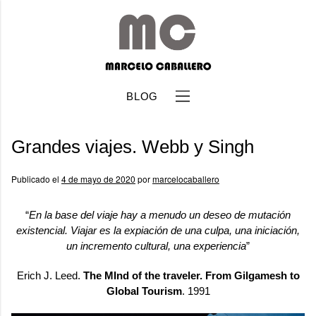
BLOG
Grandes viajes. Webb y Singh
Publicado el
4 de mayo de 2020
por
marcelocaballero
“
En la base del viaje hay a menudo un deseo de mutación
b
existencial. Viajar
es la expiación de una culpa, una iniciación,
un incremento cultural, una experiencia
”
Erich J. Leed
.
The MInd of the traveler. From Gilgamesh to
Global Tourism
. 1991