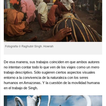
Fotografía © Raghubir Singh. Howrah
De esa manera, sus trabajos coinciden en que ambos autores
no intentan contar todo lo que ven de los viajes como un mero
trabajo descriptivo. Sólo sugieren ciertos aspectos visuales
entorno a la convivencia de la naturaleza con los seres
humanos en Amazonas. Y la cuestión de la movilidad humana
en el trabajo de Singh.