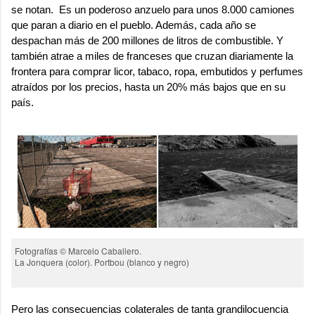
se notan. Es un poderoso anzuelo para unos 8.000 camiones
que paran a diario en el pueblo. Además, cada año se
despachan más de 200 millones de litros de combustible. Y
también atrae a miles de franceses que cruzan diariamente la
frontera para comprar licor, tabaco, ropa, embutidos y perfumes
atraídos por los precios, hasta un 20% más bajos que en su
país.
Fotografías © Marcelo Caballero.
La Jonquera (color). Portbou (blanco y negro)
Pero las consecuencias colaterales de tanta grandilocuencia