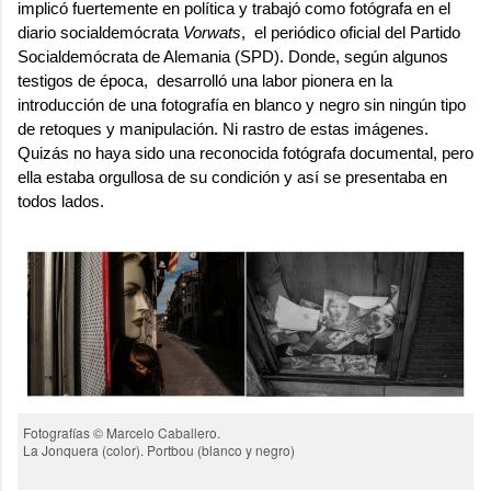
implicó fuertemente en política y trabajó como fotógrafa en el
diario socialdemócrata
Vorwats
, el periódico oficial del Partido
Socialdemócrata de Alemania (SPD). Donde, según algunos
testigos de época, desarrolló una labor pionera en la
introducción de una fotografía en blanco y negro sin ningún tipo
de retoques y manipulación. Ni rastro de estas imágenes.
Quizás no haya sido una reconocida fotógrafa documental, pero
ella estaba orgullosa de su condición y así se presentaba en
todos lados.
Fotografías © Marcelo Caballero.
La Jonquera (color). Portbou (blanco y negro)