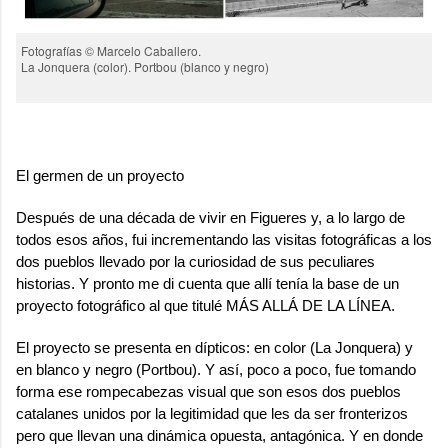
Fotografías © Marcelo Caballero.
La Jonquera (color). Portbou (blanco y negro)
El germen de un proyecto
Después de una década de vivir en Figueres y, a lo largo de
todos esos años, fui incrementando las visitas fotográficas a los
dos pueblos llevado por la curiosidad de sus peculiares
historias. Y pronto me di cuenta que allí tenía la base de un
proyecto fotográfico al que titulé
MÁS ALLÁ DE LA LÍNEA
.
El proyecto se presenta en dípticos: en color (La Jonquera) y
en blanco y negro (Portbou). Y así, poco a poco, fue tomando
forma ese rompecabezas visual que son esos dos pueblos
catalanes unidos por la legitimidad que les da ser fronterizos
pero que llevan una dinámica opuesta, antagónica. Y en donde