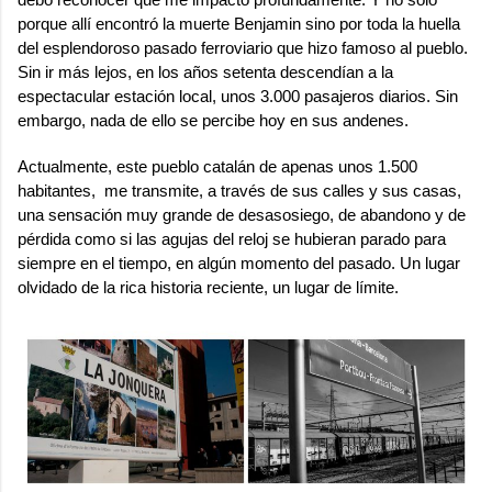
porque allí encontró la muerte Benjamin sino por toda la huella
del esplendoroso pasado ferroviario que hizo famoso al pueblo.
Sin ir más lejos, en los años setenta descendían a la
espectacular estación local, unos 3.000 pasajeros diarios. Sin
embargo, nada de ello se percibe hoy en sus andenes.
Actualmente, este pueblo catalán de apenas unos 1.500
habitantes, me transmite, a través de sus calles y sus casas,
una sensación muy grande de desasosiego, de abandono y de
pérdida como si las agujas del reloj se hubieran parado para
siempre en el tiempo, en algún momento del pasado. Un lugar
olvidado de la rica historia reciente, un lugar de límite.