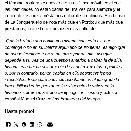
el término frontera se convierte en una “línea móvil” en el que
las identidades no están dadas de una vez para siempre y el
concepto se abre a préstamos culturales continuos. En el caso
de La Jonquera ello se nota más que en Portbou que más que
préstamos, lo que tiene son ausencias culturales.
“
Que la historia sea continua o discontinua, esto es, que
contenga o no en su interior algún tipo de fronteras, es algo que
no puede terminarse en sí mismo o por sí solo, sino que
depende a su vez de una cuestión anterior, a saber, la de si la
historia está hecha únicamente de acontecimientos repetibles
o, por el contrario, tienen cabida en ella acontecimientos
irrepetibles. Está claro que sólo aceptando en algún grado la
irrepetibilidad cabe pensar en la existencia de saltos en lo
histórico
” comenta, a modo de epílogo, el filósofo y político
español Manuel Cruz en
Las Fronteras del tiempo.
Hasta pronto!