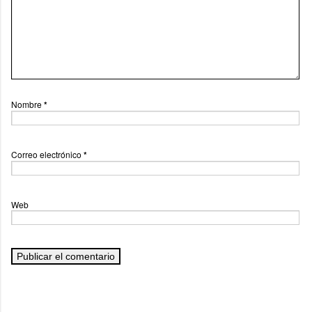
Nombre
*
Correo electrónico
*
Web