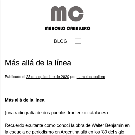
BLOG
Más allá de la línea
Publicado el
23 de septiembre de 2020
por
marcelocaballero
b
Más allá de la línea
(una radiografía de dos pueblos fronterizo catalanes)
Recuerdo exultante como conocí la obra de
Walter Benjamin
en
la escuela de periodismo en Argentina allá en los ’80 del siglo