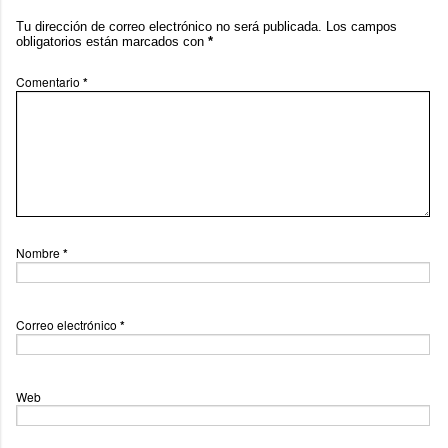
Tu dirección de correo electrónico no será publicada.
Los campos
obligatorios están marcados con
*
Comentario
*
Nombre
*
Correo electrónico
*
Web