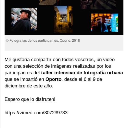
© Fotografías de los participantes. Oporto, 2018
Me gustaria compartir con todos vosotros, un video
con una selección de imágenes realizadas por los
participantes del
taller intensivo de fotografía urbana
que se impartió en
Oporto
, desde el 6 al 9 de
diciembre de este año.
Espero que lo disfruten!
https://vimeo.com/307239733