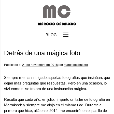
BLOG
Detrás de una mágica foto
Publicado el
21 de noviembre de 2018
por
marcelocaballero
Siempre me han intrigado aquellas fotografías que insinúan, que
b
dejan más preguntas que respuestas. Pero en una ocasión, lo
viví como si se tratara de una insinuación mágica.
Resulta que cada año, en julio, imparto un taller de fotografía en
Marrakech y siempre me alojo en el mismo riad. Durante el
primero que hice, allá en el 2014, me encontré, en el pasillo de