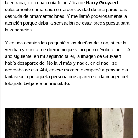
la entrada, con una copia fotográfica de
Harry Gruyaert
celosamente enmarcada en la concavidad de una pared, casi
desnuda de ornamentaciones. Y me llamó poderosamente la
atención porque daba la sensación de estar predispuesta para
la veneración.
Y en una ocasión les pregunté a los dueños del riad, si me la
vendían y nunca me dijeron ni que si ni que no. Solo reían…. Al
año siguiente, en mi segundo taller, la imagen de Gruyaert
había desaparecido. No la vi más y nadie, en el riad, se
acordaba de ella. Ahí, en ese momento empecé a pensar, o a
fantasear, que aquella persona que aparece en la imagen del
fotógrafo belga era un
morabito
.