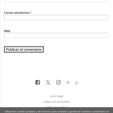
Correo electrónico
*
Web
aviso legal
política de privacidad
política de cookies
Utilizamos cookies propias y de terceros para analizar y gestionar nuestros contenidos en