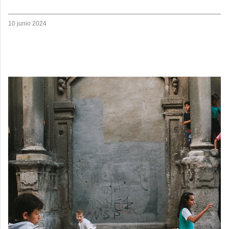
10 junio 2024