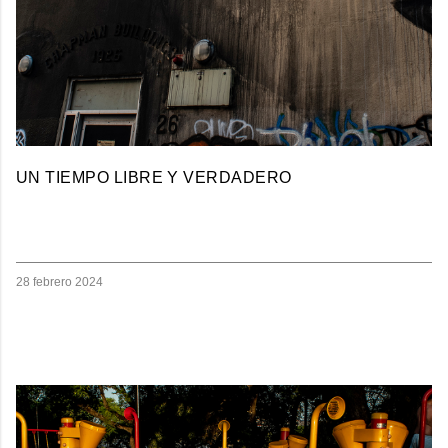
UN TIEMPO LIBRE Y VERDADERO
28 febrero 2024