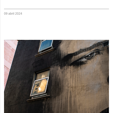
09 abril 2024