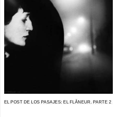
EL POST DE LOS PASAJES: EL FLÂNEUR. PARTE 2