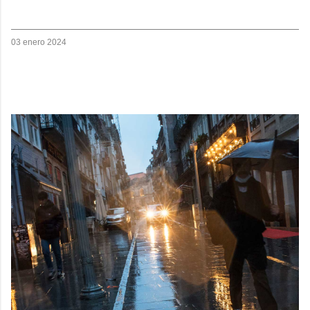
03 enero 2024