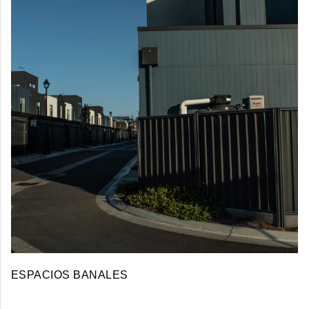
ESPACIOS BANALES