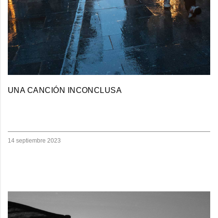
UNA CANCIÓN INCONCLUSA
14 septiembre 2023