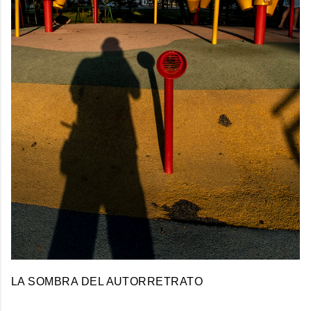
LA SOMBRA DEL AUTORRETRATO