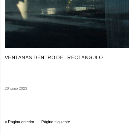
VENTANAS DENTRO DEL RECTÁNGULO
20 junio 2023
« Página anterior
Página siguiente