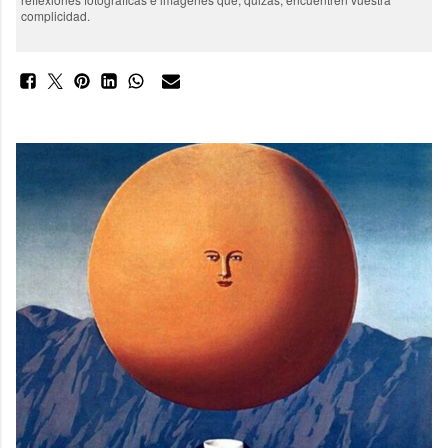
complicidad.