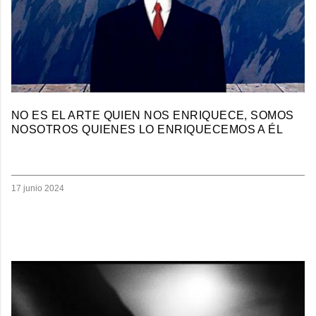
NO ES EL ARTE QUIEN NOS ENRIQUECE, SOMOS
NOSOTROS QUIENES LO ENRIQUECEMOS A ÉL
17 junio 2024