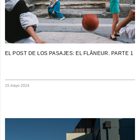
EL POST DE LOS PASAJES: EL FLÂNEUR. PARTE 1
15 mayo 2024