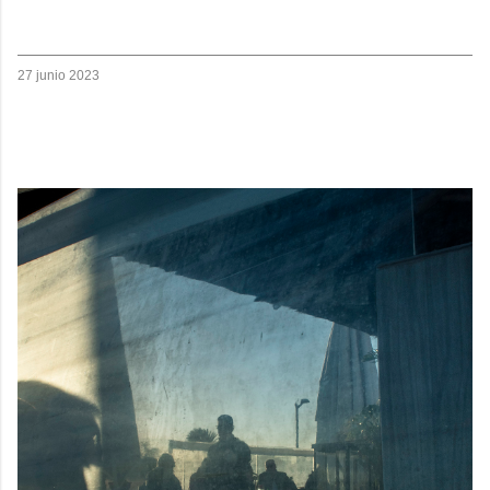
27 junio 2023