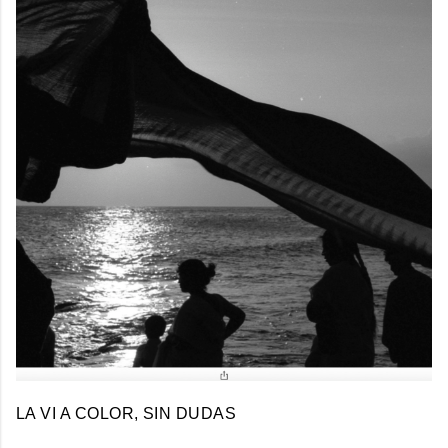
LA VI A COLOR, SIN DUDAS