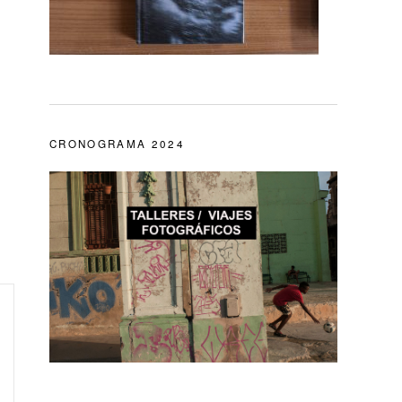
CRONOGRAMA 2024