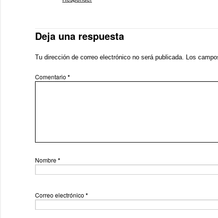
Deja una respuesta
Tu dirección de correo electrónico no será publicada.
Los campos
Comentario
*
Nombre
*
Correo electrónico
*