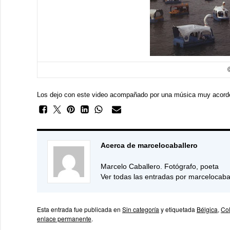
Los dejo con este video acompañado por una música muy acorde 
Acerca de marcelocaballero
Marcelo Caballero. Fotógrafo, poeta
Ver todas las entradas por marcelocaba
Esta entrada fue publicada en
Sin categoría
y etiquetada
Bélgica
,
Col
enlace permanente
.