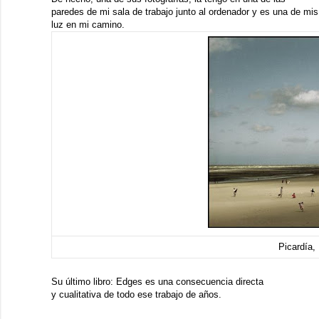
paredes de mi sala de trabajo junto al ordenador y es una de mis
luz en mi camino.
Picardía,
Su último libro:
Edges
es una consecuencia directa
y cualitativa de todo ese trabajo de años.