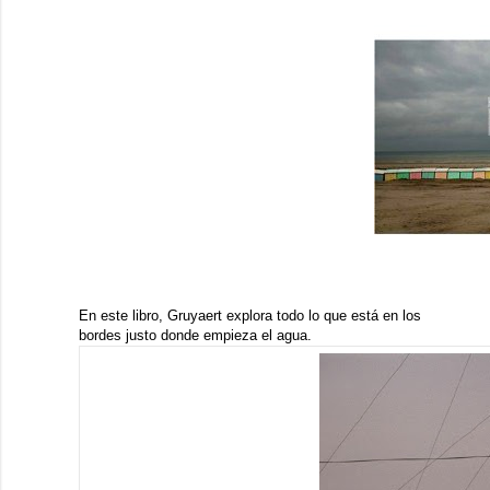
En este libro, Gruyaert explora todo lo que está en los
bordes justo donde empieza el agua.