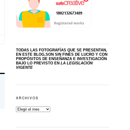
TODAS LAS FOTOGRAFÍAS QUE SE PRESENTAN,
EN ESTE BLOG,SON SIN FINES DE LUCRO
Y CON
PROPÓSITOS DE ENSEÑANZA E INVESTIGACIÓN
BAJO LO PREVISTO EN
LA LEGISLACIÓN
VIGENTE
ARCHIVOS