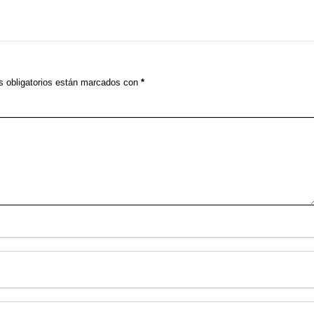
 obligatorios están marcados con
*