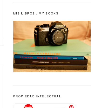
MIS LIBROS / MY BOOKS
PROPIEDAD INTELECTUAL