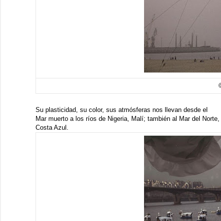
Su plasticidad, su color, sus atmósferas nos llevan desde el
Mar muerto a los ríos de Nigeria, Malí; también al Mar del Norte,
Costa Azul.