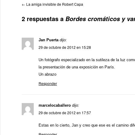
←
La amiga invisible de Robert Capa
2 respuestas a
Bordes cromáticos y va
Jan Puerta
dijo:
29 de octubre de 2012 en 15:28
Un fotógrafo especializado en la sutileza de la luz com
la presentación de una exposición en París.
Un abrazo
Responder
marcelocaballero
dijo:
29 de octubre de 2012 en 17:57
Estas en lo cierto, Jan y creo que ese es el camino di
Responder