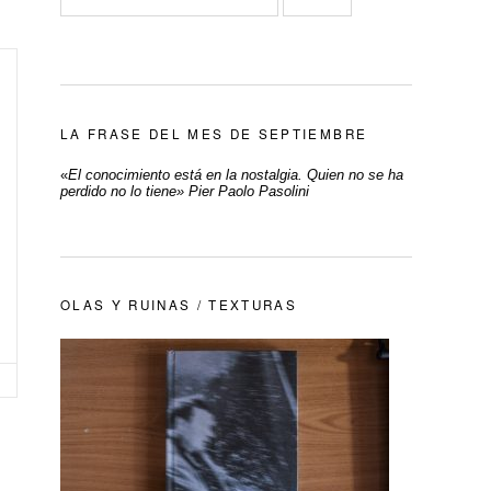
LA FRASE DEL MES DE SEPTIEMBRE
«
El conocimiento está en la nostalgia. Quien no se ha
perdido no lo tiene» Pier Paolo Pasolini
OLAS Y RUINAS / TEXTURAS