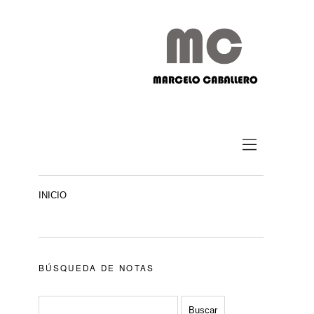
INICIO
BÚSQUEDA DE NOTAS