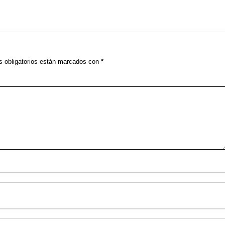
 obligatorios están marcados con
*