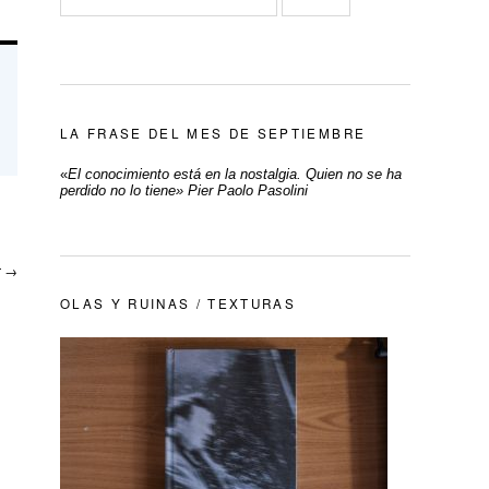
LA FRASE DEL MES DE SEPTIEMBRE
«
El conocimiento está en la nostalgia. Quien no se ha
perdido no lo tiene» Pier Paolo Pasolini
r
→
OLAS Y RUINAS / TEXTURAS