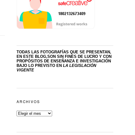
TODAS LAS FOTOGRAFÍAS QUE SE PRESENTAN,
EN ESTE BLOG,SON SIN FINES DE LUCRO
Y CON
PROPÓSITOS DE ENSEÑANZA E INVESTIGACIÓN
BAJO LO PREVISTO EN
LA LEGISLACIÓN
VIGENTE
ARCHIVOS