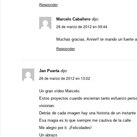
Responder
Marcelo Caballero
dijo:
26 de marzo de 2012 en 09:44
Muchas gracias, Annie!! te mando un fuerte a
Responder
Jan Puerta
dijo:
26 de marzo de 2012 en 13:02
Un gran vídeo Marcelo.
Estos proyectos cuando encierran tanto esfuerzo perso
visionan.
Detrás de cada imagen hay una historia de un instant
Esa magia es lo que siempre me cautiva de la calle.
Me alegro por ti. ¡Felicidades!
Un abrazo