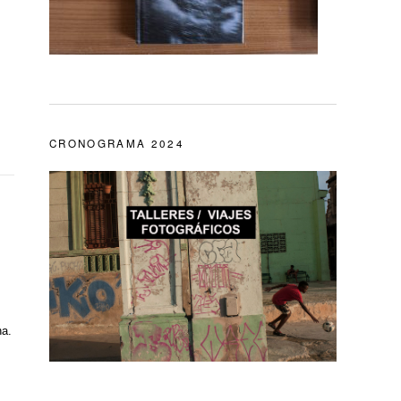
CRONOGRAMA 2024
na.