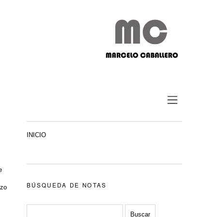
INICIO
e
BÚSQUEDA DE NOTAS
nzo