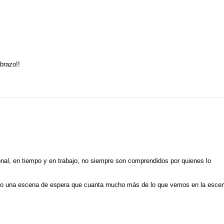
brazo!!
nal, en tiempo y en trabajo, no siempre son comprendidos por quienes lo
e o una escena de espera que cuanta mucho más de lo que vemos en la esce