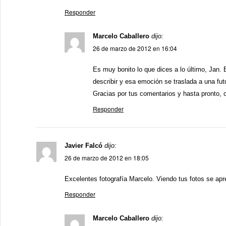
Responder
Marcelo Caballero
dijo:
26 de marzo de 2012 en 16:04
Es muy bonito lo que dices a lo último, Jan.
describir y esa emoción se traslada a una fut
Gracias por tus comentarios y hasta pronto,
Responder
Javier Falcó
dijo:
26 de marzo de 2012 en 18:05
Excelentes fotografía Marcelo. Viendo tus fotos se apr
Responder
Marcelo Caballero
dijo: