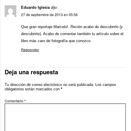
Eduardo Iglesia
dijo:
27 de septiembre de 2013 en 05:56
Que gran reportaje Marcelo!. Recién acabo de descubrirlo (y
descubrirte). Acabo de comentar también tu artículo sobre el
libro más caro de fotografía que conozco.
Responder
Deja una respuesta
Tu dirección de correo electrónico no será publicada.
Los campos
obligatorios están marcados con
*
Comentario
*