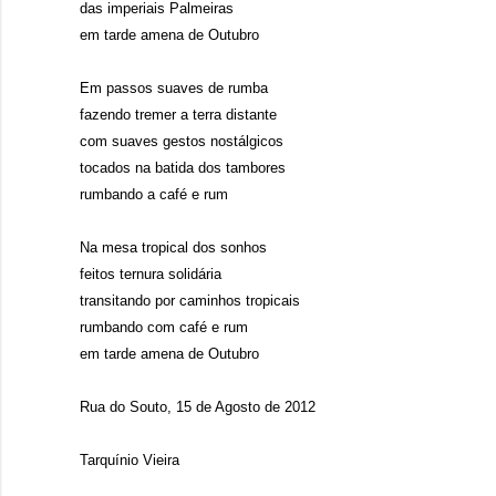
das imperiais Palmeiras
em tarde amena de Outubro
Em passos suaves de rumba
fazendo tremer a terra distante
com suaves gestos nostálgicos
tocados na batida dos tambores
rumbando a café e rum
Na mesa tropical dos sonhos
feitos ternura solidária
transitando por caminhos tropicais
rumbando com café e rum
em tarde amena de Outubro
Rua do Souto, 15 de Agosto de 2012
Tarquínio Vieira