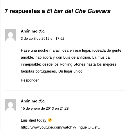
7 respuestas a
El bar del Che Guevara
Anónimo
dijo:
3 de abril de 2012 en 17:52
Pasé una noche maravillosa en ese lugar, rodeada de gente
amable, habladora y con Luis de anfitrión. La música
inmejorable: desde los Ronling Stones hasta los mejores
fadistas portugueses. Un lugar único!
Responder
Anónimo
dijo:
15 de enero de 2013 en 21:28
Luis died today
http://www.youtube.com/watch?v=hguelQiGsfQ