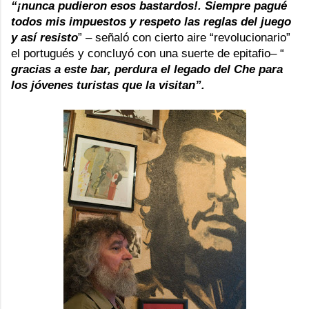
“¡nunca pudieron esos bastardos!. Siempre pagué
todos mis impuestos y respeto las reglas del juego
y así resisto
” – señaló con cierto aire “revolucionario”
el portugués y concluyó con una suerte de epitafio– “
gracias a este bar, perdura el legado del Che para
los jóvenes turistas que la visitan”.