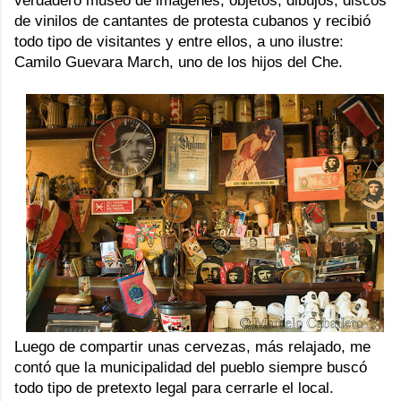
verdadero museo de imágenes, objetos, dibujos, discos
de vinilos de cantantes de protesta cubanos y recibió
todo tipo de visitantes y entre ellos, a uno ilustre:
Camilo Guevara March, uno de los hijos del Che.
Luego de compartir unas cervezas, más relajado, me
contó que la municipalidad del pueblo siempre buscó
todo tipo de pretexto legal para cerrarle el local.