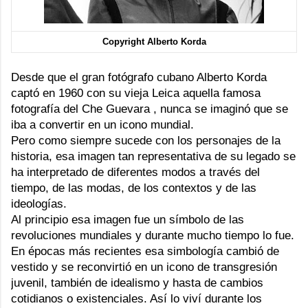
Copyright Alberto Korda
Desde que el gran fotógrafo cubano Alberto Korda
captó en 1960 con su vieja Leica aquella famosa
fotografía del Che Guevara , nunca se imaginó que se
iba a convertir en un icono mundial.
Pero como siempre sucede con los personajes de la
historia, esa imagen tan representativa de su legado se
ha interpretado de diferentes modos a través del
tiempo, de las modas, de los contextos y de las
ideologías.
Al principio esa imagen fue un símbolo de las
revoluciones mundiales y durante mucho tiempo lo fue.
En épocas más recientes esa simbología cambió de
vestido y se reconvirtió en un icono de transgresión
juvenil, también de idealismo y hasta de cambios
cotidianos o existenciales. Así lo viví durante los