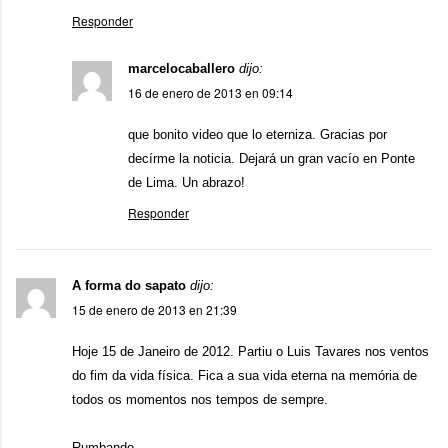
Responder
marcelocaballero
dijo:
16 de enero de 2013 en 09:14
que bonito video que lo eterniza. Gracias por
decírme la noticia. Dejará un gran vacío en Ponte
de Lima. Un abrazo!
Responder
A forma do sapato
dijo:
15 de enero de 2013 en 21:39
Hoje 15 de Janeiro de 2012. Partiu o Luis Tavares nos ventos
do fim da vida física. Fica a sua vida eterna na memória de
todos os momentos nos tempos de sempre.
Rumbando