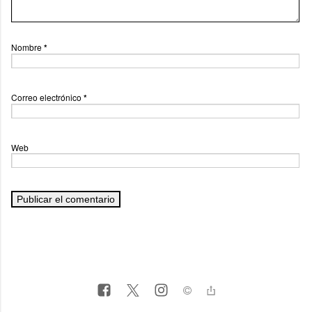
Nombre
*
Correo electrónico
*
Web