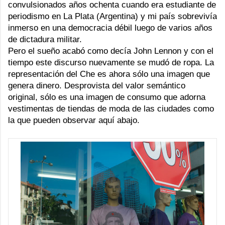
convulsionados años ochenta cuando era estudiante de
periodismo en La Plata (Argentina) y mi país sobrevivía
inmerso en una democracia débil luego de varios años
de dictadura militar.
Pero el sueño acabó como decía John Lennon y con el
tiempo este discurso nuevamente se mudó de ropa. La
representación del Che es ahora sólo una imagen que
genera dinero. Desprovista del valor semántico
original, sólo es una imagen de consumo que adorna
vestimentas de tiendas de moda de las ciudades como
la que pueden observar aquí abajo.