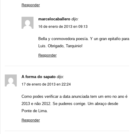
Responder
marcelocaballero
dijo:
16 de enero de 2013 en 09:13
Bella y conmovedora poesía. Y un gran epitafio para
Luis. Obrigado, Tarquinio!
Responder
A forma do sapato
dijo:
17 de enero de 2013 en 22:24
Como podes verificar a data anunciada tem um erro no ano é
2013 e não 2012. Se puderes corrige. Um abraço desde
Ponte de Lima.
Responder