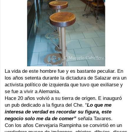
La vida de este hombre fue y es bastante peculiar. En
los años setenta durante la dictadura de
Salazar
era un
activista político de izquierda que tuvo que exiliarse y
se fue a vivir a Alemania.
Hace 20 años volvió a su tierra de origen. E inauguró
un pub dedicado a la figura del Che. “
Lo que me
interesa de verdad es recordar su figura, este
negocio solo me da de comer”
señala Tavares.
Con los años
Cervejaria Rampinha
se convirtió en un