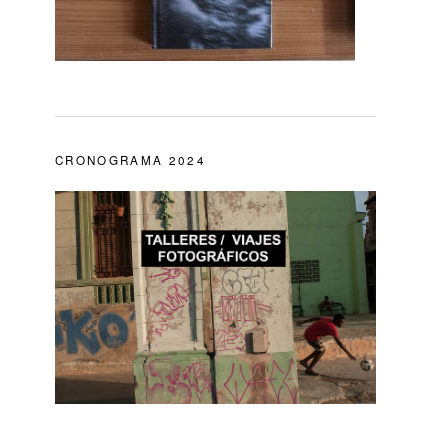
CRONOGRAMA 2024