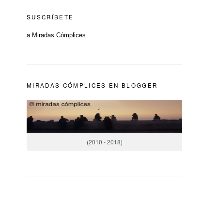
SUSCRÍBETE
a Miradas Cómplices
MIRADAS CÓMPLICES EN BLOGGER
(2010 - 2018)