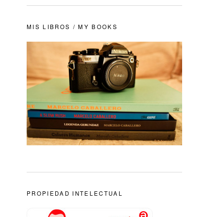
MIS LIBROS / MY BOOKS
PROPIEDAD INTELECTUAL