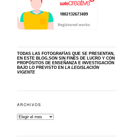
TODAS LAS FOTOGRAFÍAS QUE SE PRESENTAN,
EN ESTE BLOG,SON SIN FINES DE LUCRO
Y CON
PROPÓSITOS DE ENSEÑANZA E INVESTIGACIÓN
BAJO LO PREVISTO EN
LA LEGISLACIÓN
VIGENTE
ARCHIVOS