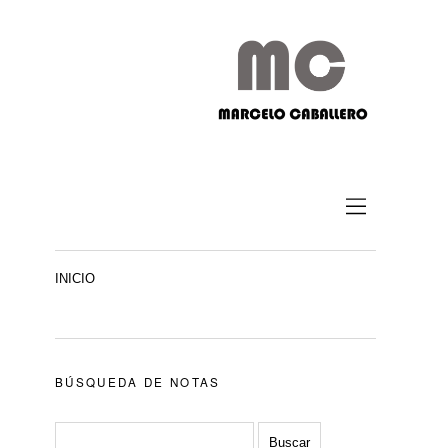
INICIO
BÚSQUEDA DE NOTAS