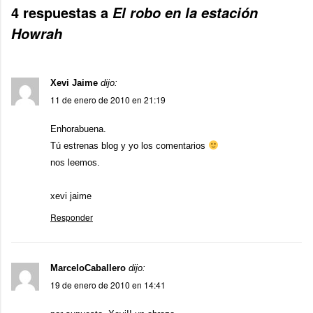
4 respuestas a
El robo en la estación
Howrah
Xevi Jaime
dijo:
11 de enero de 2010 en 21:19
Enhorabuena.
Tú estrenas blog y yo los comentarios
nos leemos.
xevi jaime
Responder
MarceloCaballero
dijo:
19 de enero de 2010 en 14:41