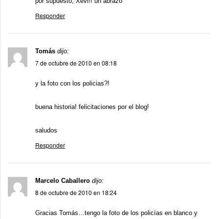
por supuesto, Xevi!! un abrazo
Responder
Tomás
dijo:
7 de octubre de 2010 en 08:18
y la foto con los policias?!
buena historia! felicitaciones por el blog!
saludos
Responder
Marcelo Caballero
dijo:
8 de octubre de 2010 en 18:24
Gracias Tomás…tengo la foto de los policías en blanco y