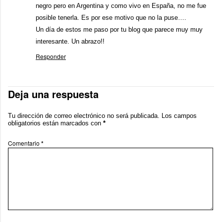
negro pero en Argentina y como vivo en España, no me fue
posible tenerla. Es por ese motivo que no la puse….
Un día de estos me paso por tu blog que parece muy muy
interesante. Un abrazo!!
Responder
Deja una respuesta
Tu dirección de correo electrónico no será publicada.
Los campos
obligatorios están marcados con
*
Comentario
*