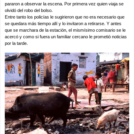
pararon a observar la escena. Por primera vez quien viaja se
olvidó del robo del bolso.
Entre tanto los policías le sugirieron que no era necesario que
se quedara más tiempo allí y lo invitaron a retirarse. Y antes
que se marchara de la estación, el mismísimo comisario se le
acercó y como si fuera un familiar cercano le prometió noticias
por la tarde.