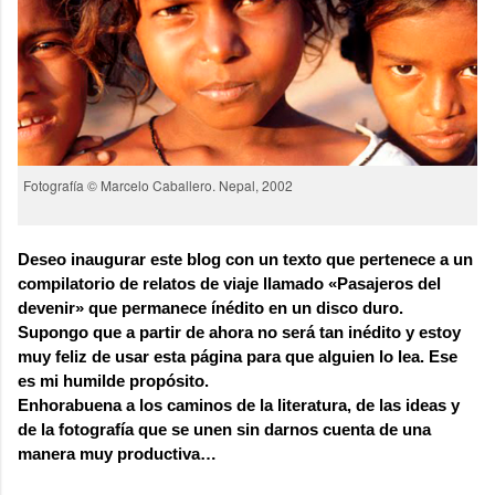
Fotografía © Marcelo Caballero. Nepal, 2002
Deseo inaugurar este blog con un texto que pertenece a un
compilatorio de relatos de viaje llamado «Pasajeros del
devenir» que permanece ínédito en un disco duro.
Supongo que a partir de ahora no será tan inédito y estoy
muy feliz de usar esta página para que alguien lo lea. Ese
es mi humilde propósito.
Enhorabuena a los caminos de la literatura, de las ideas y
de la fotografía que se unen sin darnos cuenta de una
manera muy productiva…