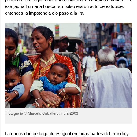
esa jauría humana buscar su bolso era un acto de estupidez
entonces la impotencia dio paso a la ira.
Fotografía © Marcelo Caballero. India 2003
La curiosidad de la gente es igual en todas partes del mundo y