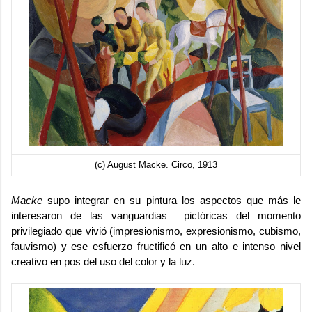
(c) August Macke. Circo, 1913
Macke
supo integrar en su pintura los aspectos que más le
interesaron de las vanguardias pictóricas del momento
privilegiado que vivió (impresionismo, expresionismo, cubismo,
fauvismo) y ese esfuerzo fructificó en un alto e intenso nivel
creativo en pos del uso del color y la luz.