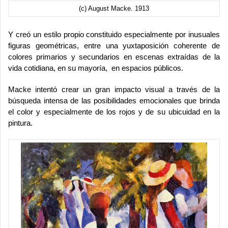
(c) August Macke. 1913
Y creó un estilo propio constituido especialmente por inusuales
figuras geométricas, entre una yuxtaposición coherente de
colores primarios y secundarios en escenas extraídas de la
vida cotidiana, en su mayoría, en espacios públicos.
Macke intentó crear un gran impacto visual a través de la
búsqueda intensa de las posibilidades emocionales que brinda
el color y especialmente de los rojos y de su ubicuidad en la
pintura.