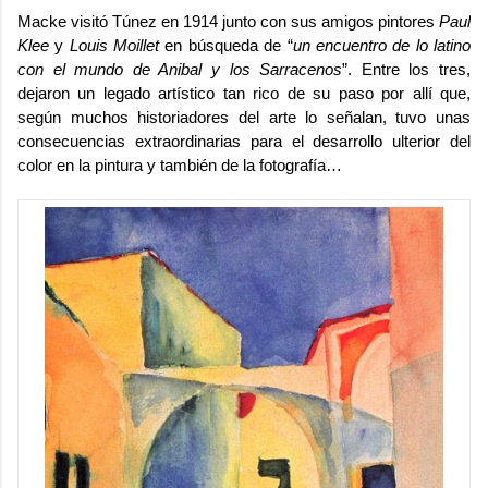
Macke visitó Túnez en 1914 junto con sus amigos pintores
Paul
Klee
y
Louis Moillet
en búsqueda de “
un encuentro de lo latino
con el mundo de Anibal y los Sarracenos
”. Entre los tres,
dejaron un legado artístico tan rico de su paso por allí que,
según muchos historiadores del arte lo señalan, tuvo unas
consecuencias extraordinarias para el desarrollo ulterior del
color en la pintura y también de la fotografía…