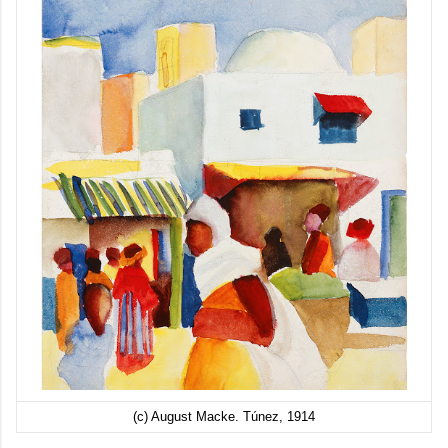
(c) August Macke. Túnez, 1914