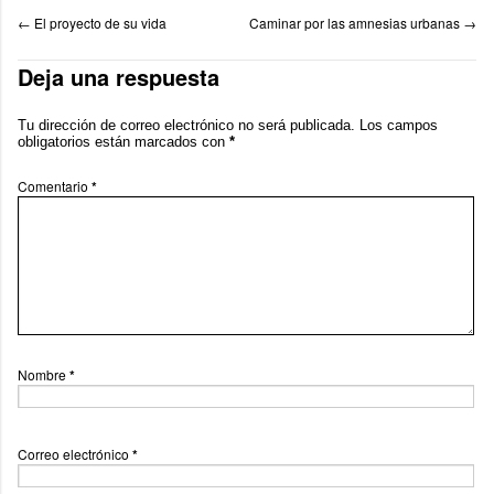
←
El proyecto de su vida
Caminar por las amnesias urbanas
→
Deja una respuesta
Tu dirección de correo electrónico no será publicada.
Los campos
obligatorios están marcados con
*
Comentario
*
Nombre
*
Correo electrónico
*