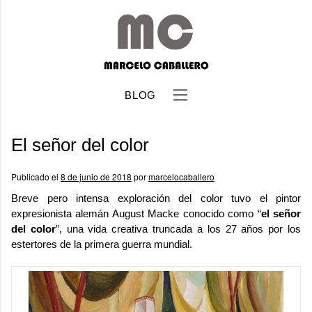
BLOG
El señor del color
Publicado el
8 de junio de 2018
por
marcelocaballero
Breve pero intensa exploración del color tuvo el pintor
expresionista alemán
August Macke
conocido como “
el señor
b
del color
”, una vida creativa truncada a los 27 años por los
estertores de la primera guerra mundial.