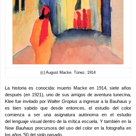
(c) August Macke. Túnez, 1914
La historia es conocida: muerto Macke en 1914, siete años
después (en 1921), uno de sus amigos de aventura tunecina,
Klee fue invitado por
Walter Gropius
a ingresar a la Bauhaus y
es bien sabido que desde entonces, el estudio del color
comienza a ser una asignatura autónoma en el estudio
del lenguaje visual dentro de la mítica escuela. Y también en la
New Bauhaus
precursora del uso del color en la fotografía en
los años ’50 del siglo pasado.