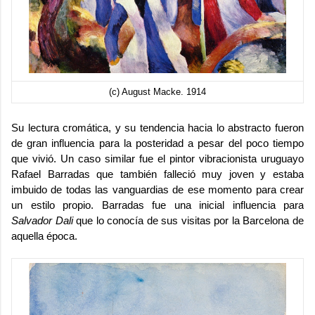
(c) August Macke. 1914
Su lectura cromática, y su tendencia hacia lo abstracto fueron
de gran influencia para la posteridad a pesar del poco tiempo
que vivió. Un caso similar fue el pintor vibracionista uruguayo
Rafael Barradas
que también falleció muy joven y estaba
imbuido de todas las vanguardias de ese momento para crear
un estilo propio. Barradas fue una inicial influencia para
Salvador Dali
que lo conocía de sus visitas por la Barcelona de
aquella época.