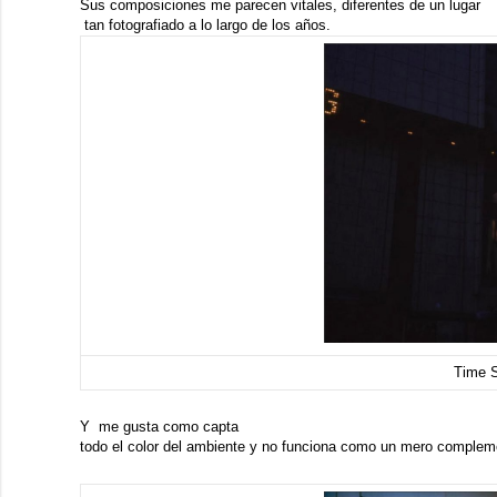
Sus composiciones me parecen vitales, diferentes de un lugar
tan fotografiado a lo largo de los años.
Time 
Y me gusta como capta
todo el color del ambiente y no funciona como un mero compleme