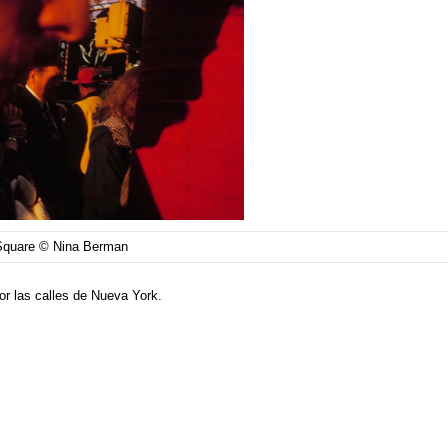
Square © Nina Berman
or las calles de Nueva York.