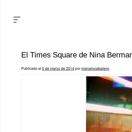
El Times Square de Nina Berma
Publicado el
5 de marzo de 2014
por
marcelocaballero