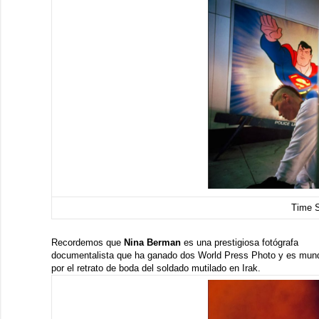
Time 
Recordemos que
Nina Berman
es una prestigiosa fotógrafa
documentalista que ha ganado dos World Press Photo y es mun
por
el retrato de boda del soldado mutilado en Irak
.