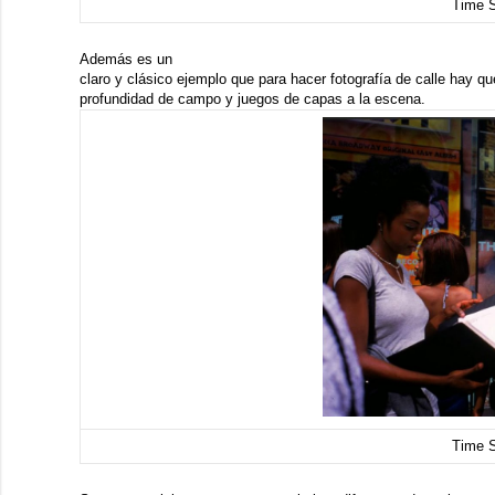
Time 
Además es un
claro y clásico ejemplo que para hacer fotografía de calle hay q
profundidad de campo y juegos de capas a la escena.
Time 