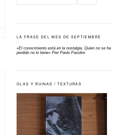
LA FRASE DEL MES DE SEPTIEMBRE
«
El conocimiento está en la nostalgia. Quien no se ha
perdido no lo tiene» Pier Paolo Pasolini
OLAS Y RUINAS / TEXTURAS