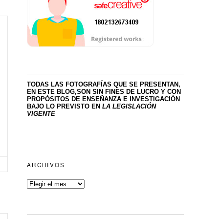
TODAS LAS FOTOGRAFÍAS QUE SE PRESENTAN,
EN ESTE BLOG,SON SIN FINES DE LUCRO
Y CON
PROPÓSITOS DE ENSEÑANZA E INVESTIGACIÓN
BAJO LO PREVISTO EN
LA LEGISLACIÓN
VIGENTE
ARCHIVOS