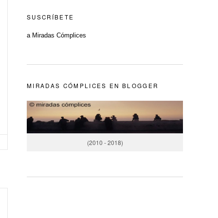
SUSCRÍBETE
a Miradas Cómplices
MIRADAS CÓMPLICES EN BLOGGER
(2010 - 2018)