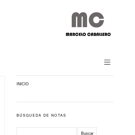
INICIO
BÚSQUEDA DE NOTAS