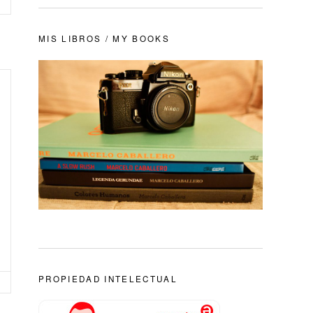
MIS LIBROS / MY BOOKS
PROPIEDAD INTELECTUAL