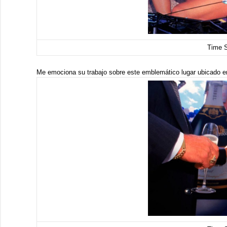
Time 
Me emociona su trabajo sobre este emblemático lugar ubicado 