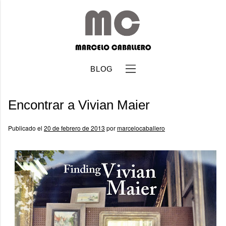
BLOG
Encontrar a Vivian Maier
Publicado el
20 de febrero de 2013
por
marcelocaballero
b