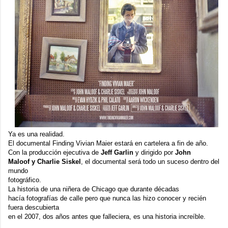
Ya es una realidad.
El documental
Finding Vivian Maier
estará en cartelera a fin de año.
Con la producción ejecutiva de
Jeff Garlin
y dirigido por
John
Maloof y Charlie Siskel
, el documental será todo un suceso dentro del
mundo
fotográfico.
La historia de una niñera de Chicago que durante décadas
hacía fotografías de calle pero que nunca las hizo conocer y recién
fuera descubierta
en el 2007, dos años antes que falleciera, es una historia increíble.