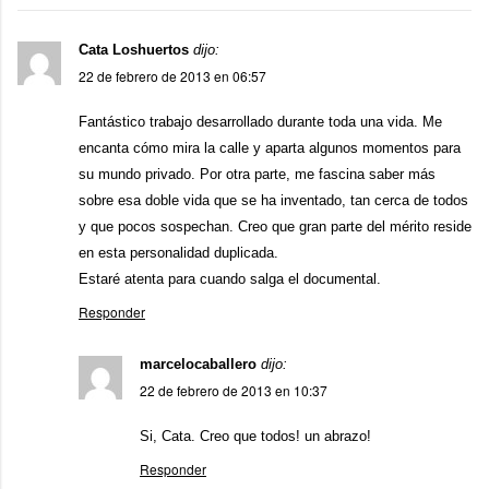
Cata Loshuertos
dijo:
22 de febrero de 2013 en 06:57
Fantástico trabajo desarrollado durante toda una vida. Me
encanta cómo mira la calle y aparta algunos momentos para
su mundo privado. Por otra parte, me fascina saber más
sobre esa doble vida que se ha inventado, tan cerca de todos
y que pocos sospechan. Creo que gran parte del mérito reside
en esta personalidad duplicada.
Estaré atenta para cuando salga el documental.
Responder
marcelocaballero
dijo:
22 de febrero de 2013 en 10:37
Si, Cata. Creo que todos! un abrazo!
Responder