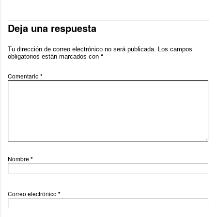
Deja una respuesta
Tu dirección de correo electrónico no será publicada.
Los campos
obligatorios están marcados con
*
Comentario
*
Nombre
*
Correo electrónico
*