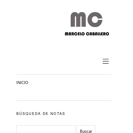
INICIO
BÚSQUEDA DE NOTAS