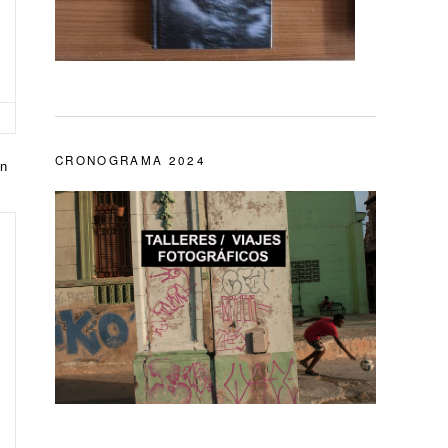
CRONOGRAMA 2024
en