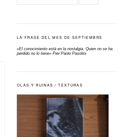
LA FRASE DEL MES DE SEPTIEMBRE
«
El conocimiento está en la nostalgia. Quien no se ha
perdido no lo tiene» Pier Paolo Pasolini
OLAS Y RUINAS / TEXTURAS