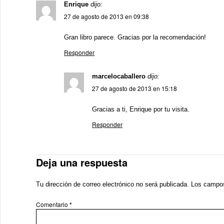
Enrique
dijo:
27 de agosto de 2013 en 09:38
Gran libro parece. Gracias por la recomendación!
Responder
marcelocaballero
dijo:
27 de agosto de 2013 en 15:18
Gracias a ti, Enrique por tu visita.
Responder
Deja una respuesta
Tu dirección de correo electrónico no será publicada.
Los campos
Comentario
*