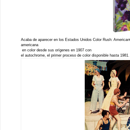
Acaba de aparecer en los Estados Unidos
Color Rush: American
americana
en color desde sus orígenes en 1907 con
el autochrome, el primer proceso de color disponible hasta 1981.