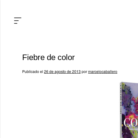
Fiebre de color
Publicado el
26 de agosto de 2013
por
marcelocaballero