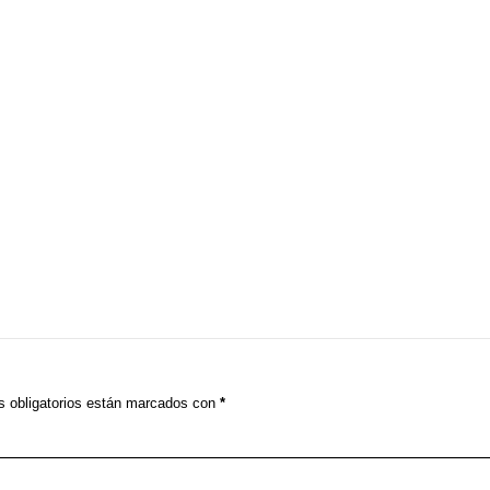
 obligatorios están marcados con
*