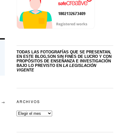
TODAS LAS FOTOGRAFÍAS QUE SE PRESENTAN,
EN ESTE BLOG,SON SIN FINES DE LUCRO
Y CON
PROPÓSITOS DE ENSEÑANZA E INVESTIGACIÓN
BAJO LO PREVISTO EN
LA LEGISLACIÓN
VIGENTE
d
→
ARCHIVOS