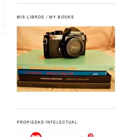
MIS LIBROS / MY BOOKS
PROPIEDAD INTELECTUAL