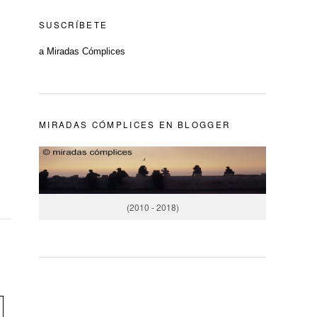
SUSCRÍBETE
a Miradas Cómplices
MIRADAS CÓMPLICES EN BLOGGER
(2010 - 2018)