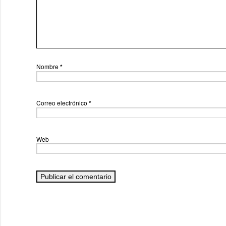
Nombre
*
Correo electrónico
*
Web