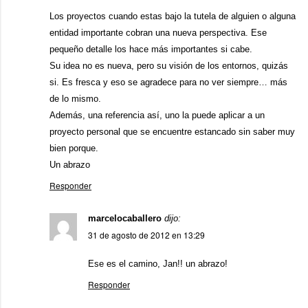
Los proyectos cuando estas bajo la tutela de alguien o alguna
entidad importante cobran una nueva perspectiva. Ese
pequeño detalle los hace más importantes si cabe.
Su idea no es nueva, pero su visión de los entornos, quizás
si. Es fresca y eso se agradece para no ver siempre… más
de lo mismo.
Además, una referencia así, uno la puede aplicar a un
proyecto personal que se encuentre estancado sin saber muy
bien porque.
Un abrazo
Responder
marcelocaballero
dijo:
31 de agosto de 2012 en 13:29
Ese es el camino, Jan!! un abrazo!
Responder