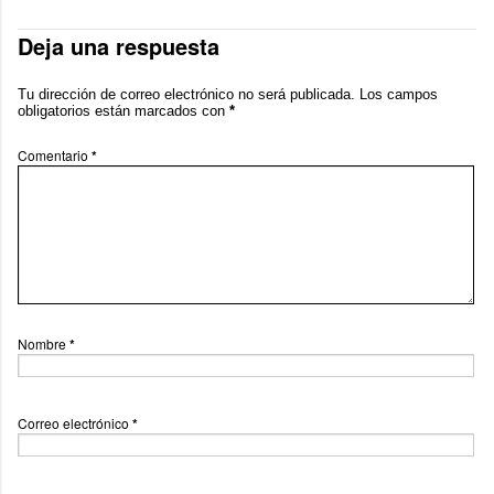
Deja una respuesta
Tu dirección de correo electrónico no será publicada.
Los campos
obligatorios están marcados con
*
Comentario
*
Nombre
*
Correo electrónico
*