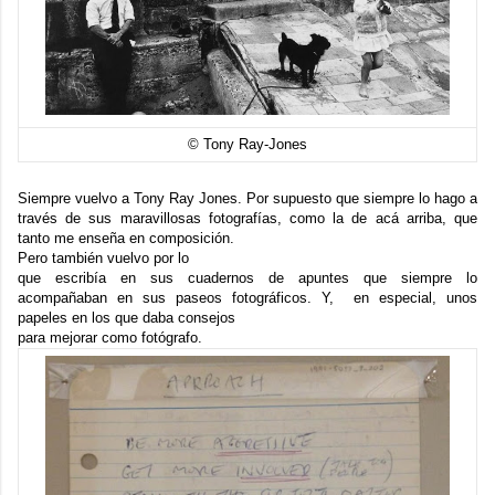
© Tony Ray-Jones
Siempre vuelvo a
Tony Ray Jones
. Por supuesto que siempre lo hago a
través de sus maravillosas fotografías, como la de acá arriba, que
tanto me enseña en composición.
Pero también vuelvo por lo
que escribía en sus cuadernos de apuntes que siempre lo
acompañaban en sus paseos fotográficos. Y, en especial, unos
papeles en los que daba consejos
para mejorar como fotógrafo.