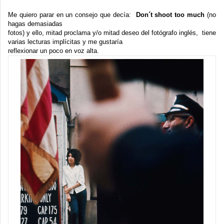
Me quiero parar en un consejo que decía:
Don´t shoot too much
(no
hagas demasiadas
fotos) y ello, mitad proclama y/o mitad deseo del fotógrafo inglés, tiene
varias lecturas implícitas y me gustaría
reflexionar un poco en voz alta.