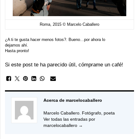
Roma, 2015 © Marcelo Caballero
¿A ti te gusta hacer menos fotos?. Bueno…por ahora lo
dejamos ahí.
Hasta pronto!
Si este post te ha parecido útil, cómprame un café!
Acerca de marcelocaballero
Marcelo Caballero. Fotógrafo, poeta
Ver todas las entradas por
marcelocaballero
→