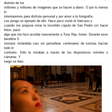
distinto de los
millones y millones de imágenes que se hacen a diario. O por lo menos
lo
intentaremos para disfrute personal y por amor a la fotografía.
Les pongo un ejemplo de ello. Hace poco visité el Vaticano y
cuando me propuse mirar la increíble cúpula de San Pedro sin hacer
fotos; pasó
algo que me hizo acordar nuevamente a Tony Ray Jones. Durante esos
benditos 5
minutos mirándola casi sin pestañear, centenares de turistas hacían
todo lo
contrario. Sólo la miraban a través de los dispositivos móviles o
cámaras. Y
luego se iban.