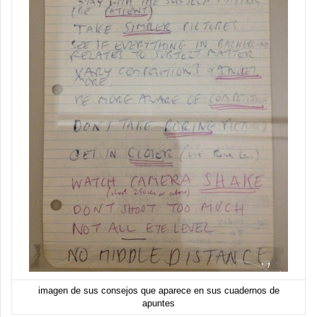
imagen
de sus consejos
que aparece en sus cuadernos de
apuntes