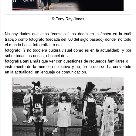
© Tony Ray-Jones
No hay dudas que esos “consejos” los decía en la época en la cuál
trabajó como fotógrafo (década del ’60 del siglo pasado) donde no todo
el mundo hacia fotografías o era
fotógrafo. Y no todo era cultura visual como es en la actualidad; y por
sobre todas las cosas, el papel de la
fotografía tenía más que ver con cuestiones de recuerdos familiares o
instrumento de la memoria colectiva y no, en lo que se ha convertido
en la actualidad: un lenguaje de comunicación.