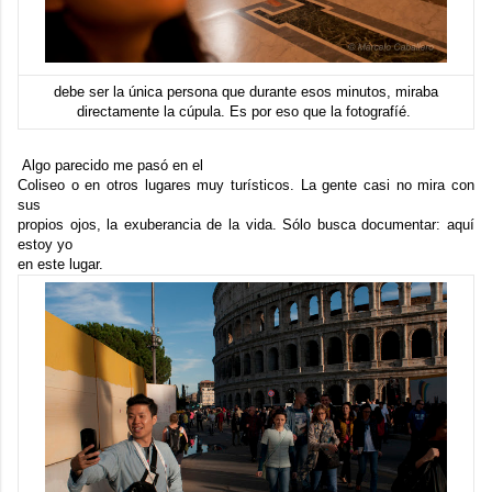
debe ser la única persona que durante esos minutos, miraba
directamente la cúpula. Es por eso que la fotografíé.
Algo parecido me pasó en el
Coliseo o en otros lugares muy turísticos. La gente casi no mira con
sus
propios ojos, la exuberancia de la vida. Sólo busca documentar: aquí
estoy yo
en este lugar.