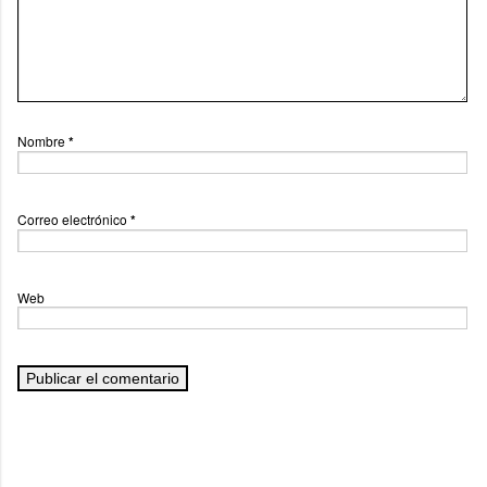
Nombre
*
Correo electrónico
*
Web