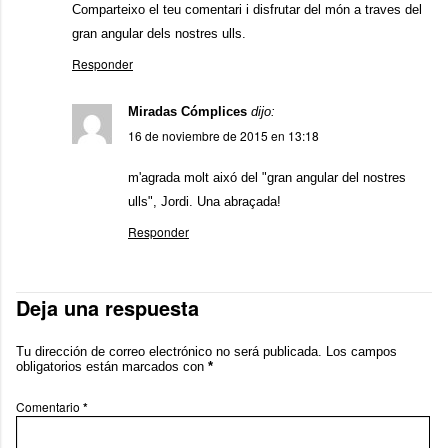
Comparteixo el teu comentari i disfrutar del món a traves del
gran angular dels nostres ulls.
Responder
Miradas Cómplices
dijo:
16 de noviembre de 2015 en 13:18
m'agrada molt aixó del "gran angular del nostres
ulls", Jordi. Una abraçada!
Responder
Deja una respuesta
Tu dirección de correo electrónico no será publicada.
Los campos
obligatorios están marcados con
*
Comentario
*