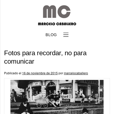
BLOG
Fotos para recordar, no para
comunicar
Publicado el
16 de noviembre de 2015
por
marcelocaballero
b