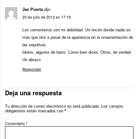
Jan Puerta
dijo:
20 de julio de 2012 en 17:19
Los cementerios son mi debilidad. Un rincón donde nadie es
más que otro a pesar de la apariencia en la ornamentación de
las sepultura.
Ídolos, algunos de barro. Como bien dices. Otros, de verdad.
Un abrazo
Responder
Deja una respuesta
Tu dirección de correo electrónico no será publicada.
Los campos
obligatorios están marcados con
*
Comentario
*