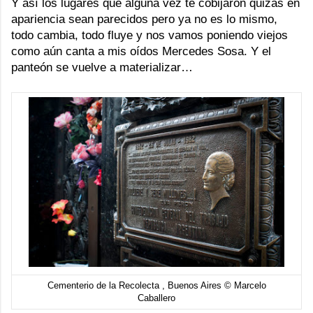
Y así los lugares que alguna vez te cobijaron quizás en
apariencia sean parecidos pero ya no es lo mismo,
todo cambia, todo fluye y nos vamos poniendo viejos
como aún canta a mis oídos Mercedes Sosa. Y el
panteón se vuelve a materializar…
Cementerio de la Recolecta , Buenos Aires © Marcelo
Caballero