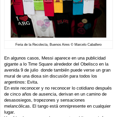
Feria de la Recolecta, Buenos Aires © Marcelo Caballero
En algunos casos, Messi aparece en una publicidad
gigante a lo Time Square alrededor del Obelisco en la
avenida 9 de julio donde también puede verse un gran
mural de una diosa sin discusión para todos los
argentinos: Evita.
En este reconocer y no reconocer lo cotidiano después
de cinco años de ausencia, derivan en un camino de
desasosiegos, tropezones y sensaciones
melancólicas. El tango está omnipresente en cualquier
lugar.