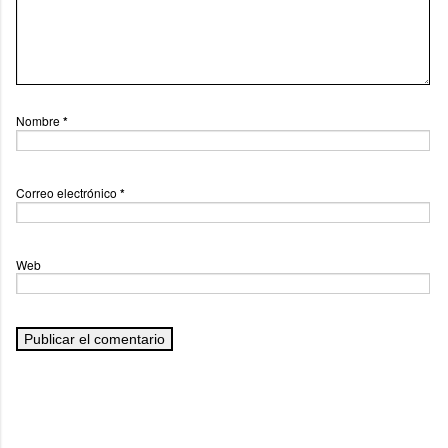
Nombre
*
Correo electrónico
*
Web