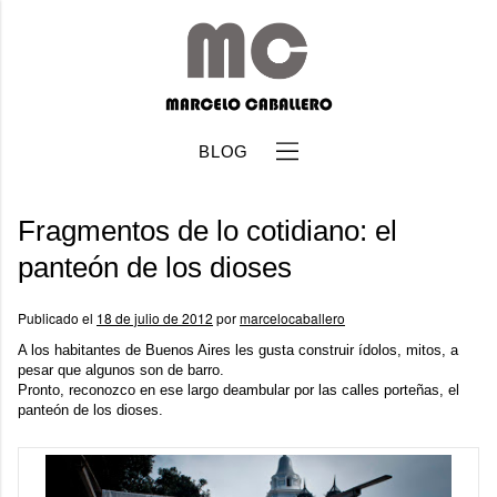
BLOG
Fragmentos de lo cotidiano: el
panteón de los dioses
Publicado el
18 de julio de 2012
por
marcelocaballero
b
A los habitantes de Buenos Aires les gusta construir ídolos, mitos, a
pesar que algunos son de barro.
Pronto, reconozco en ese largo deambular por las calles porteñas, el
panteón de los dioses.