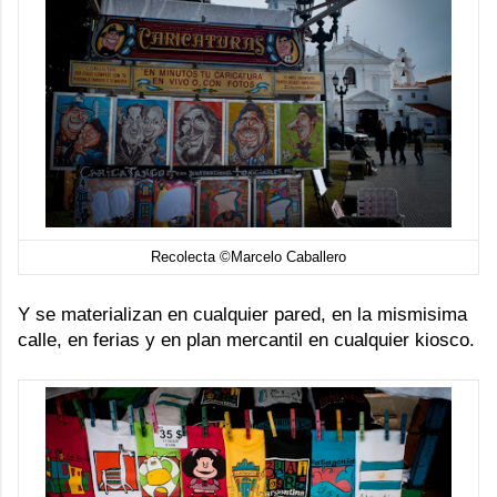
Recolecta ©Marcelo Caballero
Y se materializan en cualquier pared, en la mismisima
calle, en ferias y en plan mercantil en cualquier kiosco.