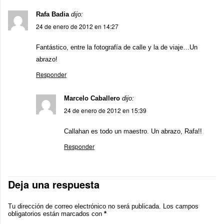
Rafa Badia
dijo:
24 de enero de 2012 en 14:27
Fantástico, entre la fotografía de calle y la de viaje…Un
abrazo!
Responder
Marcelo Caballero
dijo:
24 de enero de 2012 en 15:39
Callahan es todo un maestro. Un abrazo, Rafa!!
Responder
Deja una respuesta
Tu dirección de correo electrónico no será publicada.
Los campos
obligatorios están marcados con
*