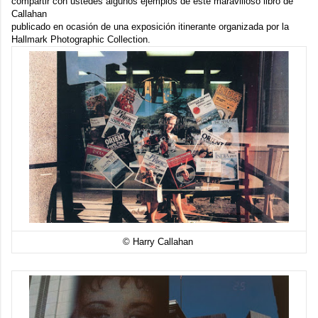
compartir con ustedes algunos ejemplos de este maravilloso libro de
Callahan
publicado en ocasión de una exposición itinerante organizada por la
Hallmark Photographic Collection
.
© Harry Callahan