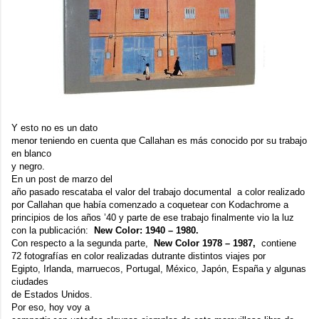
Y esto no es un dato
menor teniendo en cuenta que Callahan es más conocido por su trabajo
en blanco
y negro.
En un
post
de marzo del
año pasado rescataba el valor del trabajo documental a color realizado
por Callahan que había comenzado a coquetear con Kodachrome a
principios de los años ’40 y parte de ese trabajo finalmente vio la luz
con la publicación:
New Color: 1940 – 1980.
Con respecto a la segunda parte,
New Color 1978 – 1987,
contiene
72 fotografías en color realizadas dutrante distintos viajes por
Egipto, Irlanda, marruecos, Portugal, México, Japón, España y algunas
ciudades
de Estados Unidos.
Por eso, hoy voy a