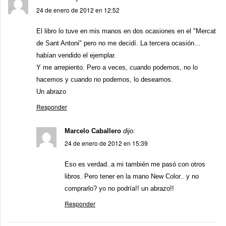
24 de enero de 2012 en 12:52
El libro lo tuve en mis manos en dos ocasiones en el "Mercat
de Sant Antoni" pero no me decidí. La tercera ocasión…
habían vendido el ejemplar.
Y me arrepiento. Pero a veces, cuando podemos, no lo
hacemos y cuando no podemos, lo deseamos.
Un abrazo
Responder
Marcelo Caballero
dijo:
24 de enero de 2012 en 15:39
Eso es verdad..a mi también me pasó con otros
libros. Pero tener en la mano New Color.. y no
comprarlo? yo no podría!! un abrazo!!
Responder