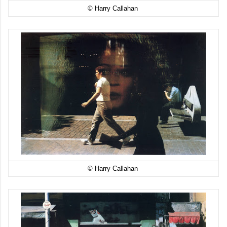
© Harry Callahan
© Harry Callahan