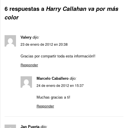
6 respuestas a
Harry Callahan va por más
color
Valery
dijo:
23 de enero de 2012 en 20:38
Gracias por compartir toda esta información!!
Responder
Marcelo Caballero
dijo:
24 de enero de 2012 en 15:37
Muchas gracias a ti!
Responder
Jan Puerta
dijo: