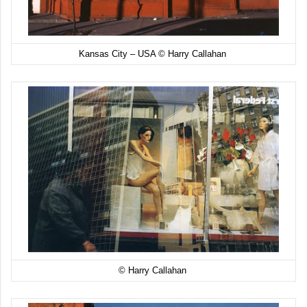
Kansas City – USA © Harry Callahan
© Harry Callahan