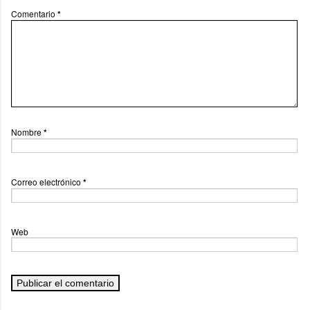
Comentario
*
Nombre
*
Correo electrónico
*
Web