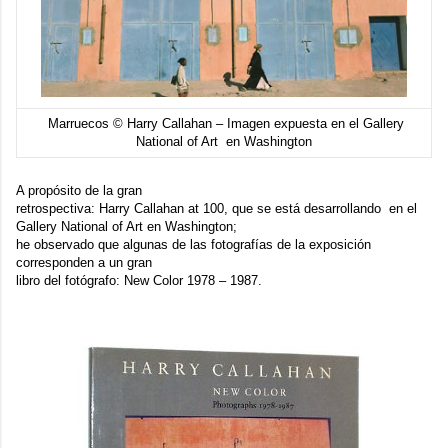
Marruecos © Harry Callahan – Imagen expuesta en el Gallery
National of Art en Washington
A propósito de la gran
retrospectiva:
Harry Callahan at 100
, que se está desarrollando en el
Gallery National of Art en Washington;
he observado que algunas de las fotografías de la exposición
corresponden a un gran
libro del fotógrafo:
New Color 1978 – 1987
.