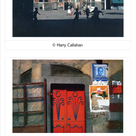
© Harry Callahan