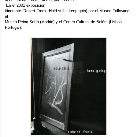
En el 2001 exposición
itinerante (
Robert Frank: Hold still – keep goin
) por el Museo Folkwang,
el
Museo Reina Sofía (Madrid) y el Centro Cultural de Belém (Lisboa
Portugal).