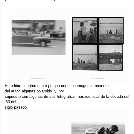
Este libro es interesante porque contiene imágenes recientes
del autor, algunas polaroids y, por
supuesto con algunas de sus fotografías más icónicas de la década del
’50 del
siglo pasado.