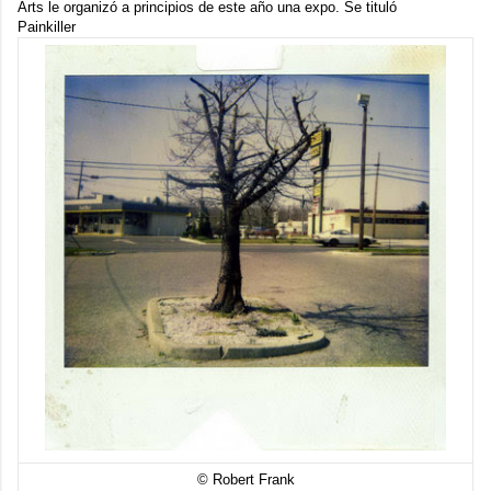
Arts
le organizó a principios de este año una expo. Se tituló
Painkiller
© Robert Frank