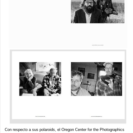
Con respecto a sus polaroids, el
Oregon Center for the Photographics