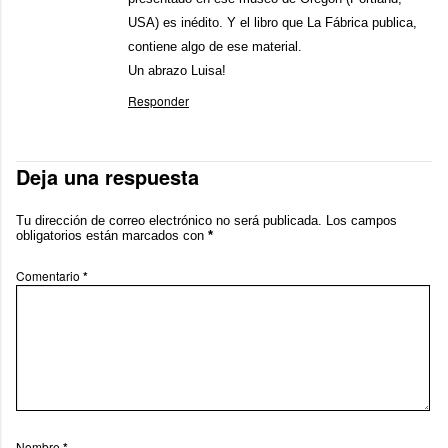
USA) es inédito. Y el libro que La Fábrica publica,
contiene algo de ese material.
Un abrazo Luisa!
Responder
Deja una respuesta
Tu dirección de correo electrónico no será publicada.
Los campos
obligatorios están marcados con
*
Comentario
*
Nombre
*