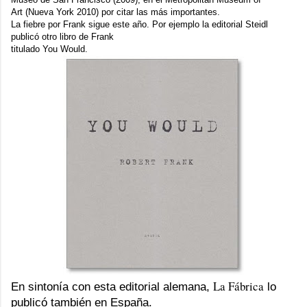
Art (Nueva York 2010) por citar las más importantes.
La fiebre por Frank sigue este año. Por ejemplo la editorial Steidl
publicó otro libro de Frank
titulado
You Would
.
La Fábrica
En sintonía con esta editorial alemana,
lo
publicó también en España.