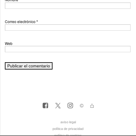
Correo electrónico
*
Web
aviso legal
política de privacidad
política de cookies