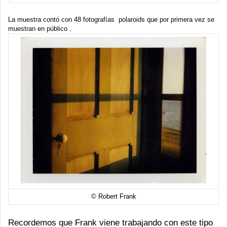
La muestra contó con 48 fotografías polaroids que por primera vez se
muestran en público .
© Robert Frank
Recordemos que Frank viene trabajando con este tipo