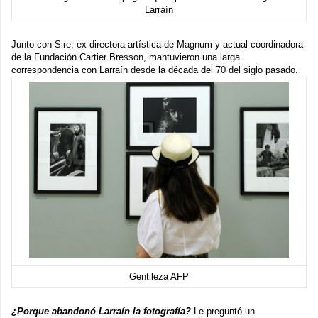
Larraín
Junto con Sire, ex directora artística de Magnum y actual coordinadora
de la
Fundación Cartier Bresson
, mantuvieron una larga
correspondencia con Larraín desde la década del 70 del siglo pasado.
Gentileza AFP
¿Porque abandonó Larraín la fotografía?
Le preguntó un