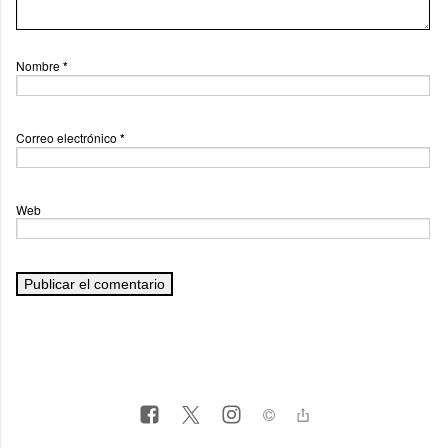
Nombre
*
Correo electrónico
*
Web