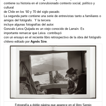
contiene su historia en el convulsionado contexto social, político y
cultural
de Chile en los ’60 y 70 del siglo pasado.
La segunda parte contiene una serie de entrevistas tanto a familiares o
amigos del fotógrafo. Y la tercera
incluye algunas fotografías del autor.
Gonzalo Leiva Quijada es un viejo conocido de Larraín. Es
importante remarcar que Leiva contribuyó
con un ensayo en
el reciente libro retrospectivo
de la obra del fotógrafo
chileno editado por
Agnés Sire
.
Fotografía a doble página que aparece en el libro
Sergio