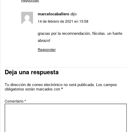
marcelocaballero
dijo:
14 de febrero de 2021 en 15:58
gracias por la recomnendación, Nicolas. un fuerte
abrazo!
Responder
Deja una respuesta
Tu dirección de correo electrónico no será publicada.
Los campos
obligatorios están marcados con
*
Comentario
*