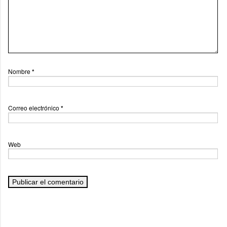
Nombre
*
Correo electrónico
*
Web