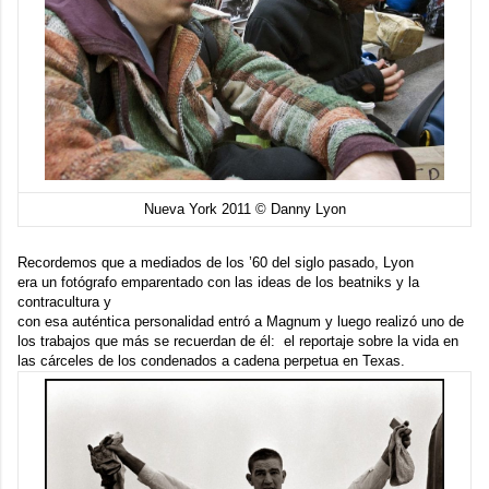
Nueva York 2011 © Danny Lyon
Recordemos que a mediados de los ’60 del siglo pasado, Lyon
era un fotógrafo emparentado con las ideas de los beatniks y la
contracultura y
con esa auténtica personalidad entró a Magnum y luego realizó uno de
los trabajos que más se recuerdan de él: el reportaje sobre la vida en
las cárceles de los condenados a cadena perpetua en Texas.