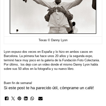
Texas © Danny Lyon
Lyon expuso dos veces en España y lo hizo en ambos casos en
Barcelona. La primera fue hace unos 20 años y la segunda expo,
terminó hace muy poco en la galería de la
Fundación Foto Colectania
.
Por último, los dejo con un video donde el mismo Danny Lyon habla
sobre sus 50 años en la fotografía y su nuevo libro.
Buen fin de semana!
Si este post te ha parecido útil, cómprame un café!