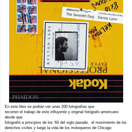
En este libro se podrán ver unas 200 fotografías que
recorren el trabajo de este influyente y original fotógrafo americano
desde que
fotografió a principios de los ’60 del siglo pasado, el movimiento de los
derechos civiles y luego la vida de los motoqueros de Chicago