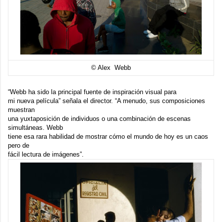
© Alex Webb
“Webb ha sido la principal fuente de inspiración visual para
mi nueva película” señala el director. “A menudo, sus composiciones
muestran
una yuxtaposición de individuos o una combinación de escenas
simultáneas. Webb
tiene esa rara habilidad de mostrar cómo el mundo de hoy es un caos
pero de
fácil lectura de imágenes”.