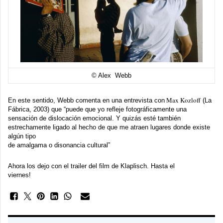
© Alex Webb
Max Kozloff
En este sentido, Webb comenta en una entrevista con
(La
Fábrica, 2003) que “puede que yo refleje fotográficamente una
sensación de dislocación emocional. Y quizás esté también
estrechamente ligado al hecho de que me atraen lugares donde existe
algún tipo
de amalgama o disonancia cultural”
Ahora los dejo con el trailer del film de Klaplisch. Hasta el
viernes!