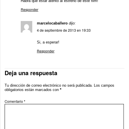
Habrá que estar atento al estreno de este film!
Responder
marcelocaballero
dijo:
4 de septiembre de 2013 en 19:33
Si, a esperar!
Responder
Deja una respuesta
Tu dirección de correo electrónico no será publicada.
Los campos
obligatorios están marcados con
*
Comentario
*