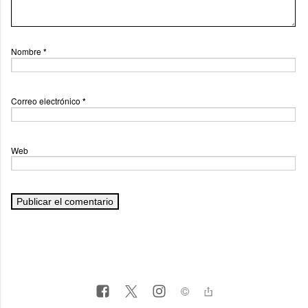
Nombre
*
Correo electrónico
*
Web