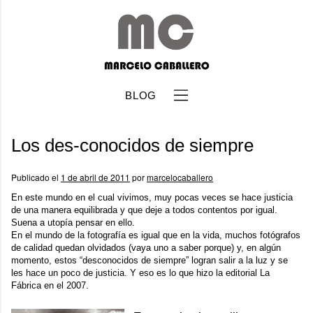
BLOG
Los des-conocidos de siempre
Publicado el
1 de abril de 2011
por
marcelocaballero
En este mundo en el cual vivimos, muy pocas veces se hace justicia
de una manera equilibrada y que deje a todos contentos por igual.
b
Suena a utopía pensar en ello.
En el mundo de la fotografía es igual que en la vida, muchos fotógrafos
de calidad quedan olvidados (vaya uno a saber porque) y, en algún
momento, estos “desconocidos de siempre” logran salir a la luz y se
les hace un poco de justicia. Y eso es lo que hizo la editorial
La
Fábrica
en el 2007.