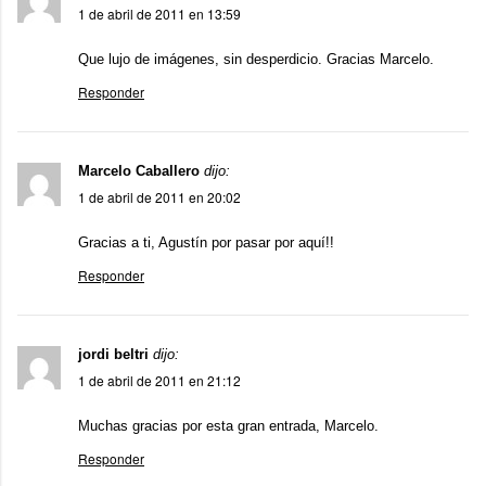
1 de abril de 2011 en 13:59
Que lujo de imágenes, sin desperdicio. Gracias Marcelo.
Responder
Marcelo Caballero
dijo:
1 de abril de 2011 en 20:02
Gracias a ti, Agustín por pasar por aquí!!
Responder
jordi beltri
dijo:
1 de abril de 2011 en 21:12
Muchas gracias por esta gran entrada, Marcelo.
Responder