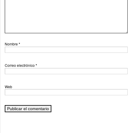
Nombre
*
Correo electrónico
*
Web