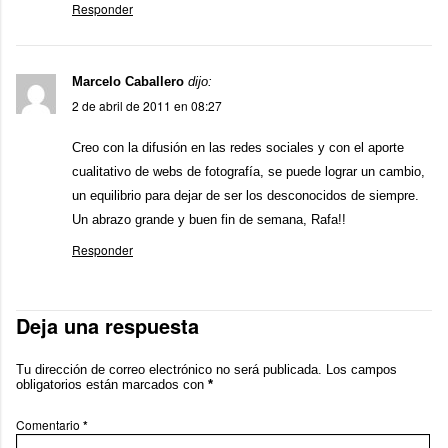
Responder
Marcelo Caballero
dijo:
2 de abril de 2011 en 08:27
Creo con la difusión en las redes sociales y con el aporte
cualitativo de webs de fotografía, se puede lograr un cambio,
un equilibrio para dejar de ser los desconocidos de siempre.
Un abrazo grande y buen fin de semana, Rafa!!
Responder
Deja una respuesta
Tu dirección de correo electrónico no será publicada.
Los campos
obligatorios están marcados con
*
Comentario
*