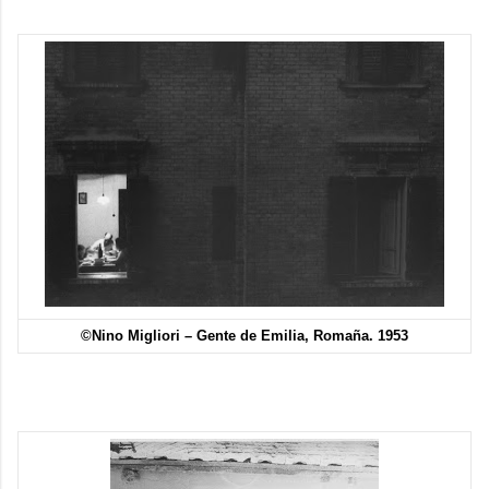
©Nino Migliori – Gente de Emilia, Romaña. 1953