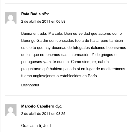
Rafa Badia
dijo:
2 de abril de 2011 en 06:58
Buena entrada, Marcelo. Bien es verdad que autores como
Berengo Gardín son conocidos fuera de Italia; pero también
es cierto que hay decenas de fotógrafos italianos buenísimos
de los que no tenemos casi información. Y de griegos o
portugueses ya ni te cuento. Como siempre, cabría
preguntarse qué hubiera pasado si en lugar de mediterráneos
fueran anglosajones o establecidos en París..
Responder
Marcelo Caballero
dijo:
2 de abril de 2011 en 08:25
Gracias a ti, Jordi