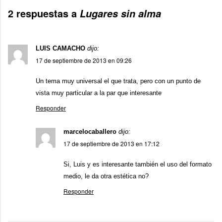
2 respuestas a
Lugares sin alma
LUIS CAMACHO
dijo:
17 de septiembre de 2013 en 09:26
Un tema muy universal el que trata, pero con un punto de
vista muy particular a la par que interesante
Responder
marcelocaballero
dijo:
17 de septiembre de 2013 en 17:12
Si, Luis y es interesante también el uso del formato
medio, le da otra estética no?
Responder