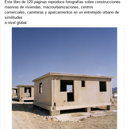
Este libro de 120 páginas reproduce fotografías sobre construcciones
masivas de viviendas, macrourbanizaciones, centros
comerciales, carreteras y aparcamientos en un entretejido urbano de
similitudes
a nivel global.