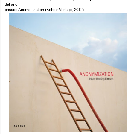
del año
pasado
Anonymization
(Kehrer Verlago, 2012).