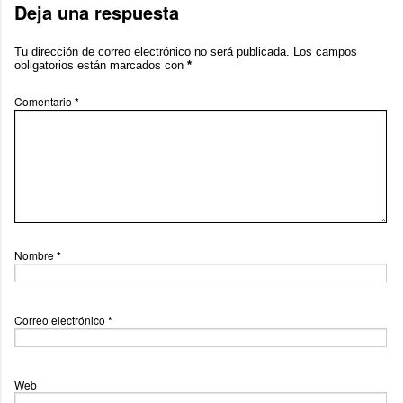
Deja una respuesta
Tu dirección de correo electrónico no será publicada.
Los campos
obligatorios están marcados con
*
Comentario
*
Nombre
*
Correo electrónico
*
Web