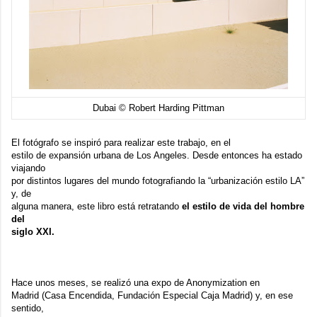
Dubai © Robert Harding Pittman
El fotógrafo se inspiró para realizar este trabajo, en el
estilo de expansión urbana de Los Angeles. Desde entonces ha estado
viajando
por distintos lugares del mundo fotografiando la “urbanización estilo LA”
y, de
alguna manera, este libro está retratando
el estilo de vida del hombre
del
siglo XXI.
Hace unos meses, se realizó una expo de Anonymization en
Madrid (Casa Encendida, Fundación Especial Caja Madrid) y, en ese
sentido,