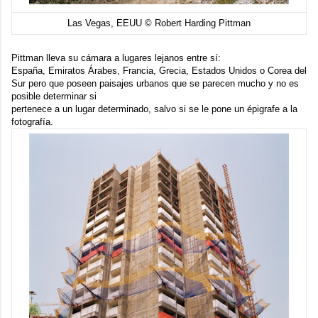
Las Vegas, EEUU © Robert Harding Pittman
Pittman lleva su cámara a lugares lejanos entre sí:
España, Emiratos Árabes, Francia, Grecia, Estados Unidos o Corea del
Sur pero que poseen paisajes urbanos que se parecen mucho y no es
posible determinar si
pertenece a un lugar determinado, salvo si se le pone un épigrafe a la
fotografía.