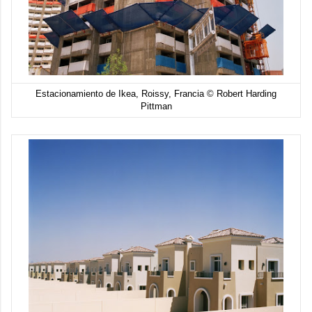
Estacionamiento de Ikea, Roissy, Francia © Robert Harding
Pittman