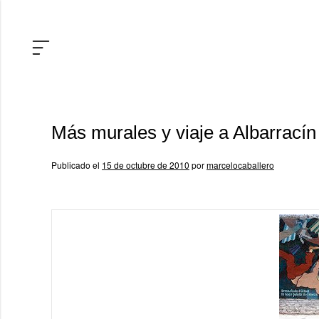
Más murales y viaje a Albarracín
Publicado el
15 de octubre de 2010
por
marcelocaballero