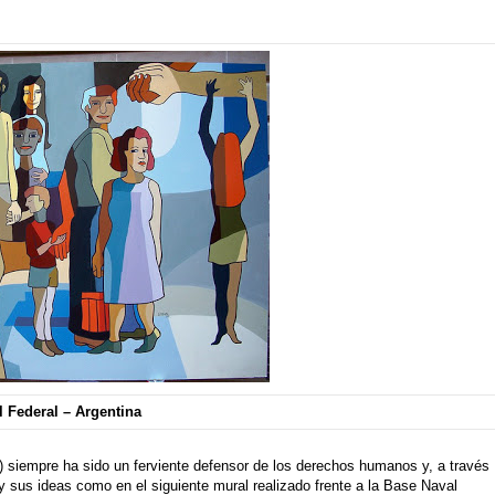
l Federal – Argentina
) siempre ha sido un ferviente defensor de los derechos humanos y, a través
 sus ideas como en el siguiente mural realizado frente a la Base Naval