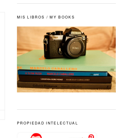
MIS LIBROS / MY BOOKS
PROPIEDAD INTELECTUAL