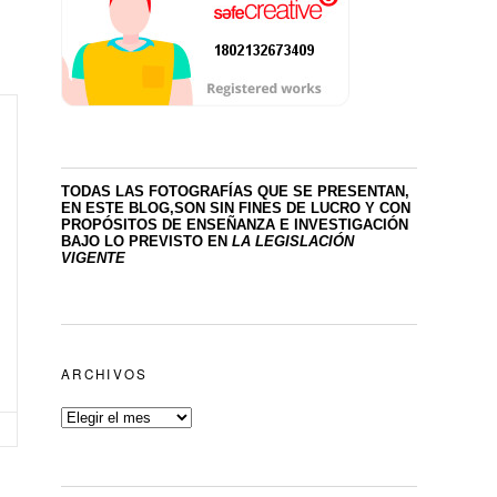
TODAS LAS FOTOGRAFÍAS QUE SE PRESENTAN,
EN ESTE BLOG,SON SIN FINES DE LUCRO
Y CON
PROPÓSITOS DE ENSEÑANZA E INVESTIGACIÓN
BAJO LO PREVISTO EN
LA LEGISLACIÓN
VIGENTE
ARCHIVOS