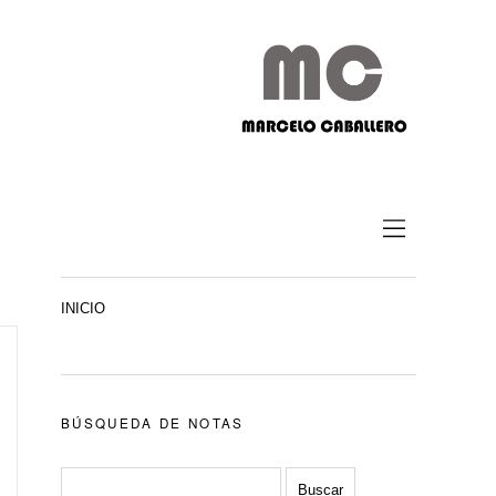
INICIO
BÚSQUEDA DE NOTAS