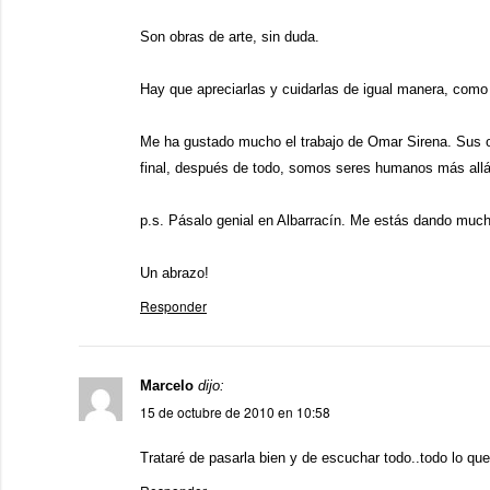
Son obras de arte, sin duda.
Hay que apreciarlas y cuidarlas de igual manera, como s
Me ha gustado mucho el trabajo de Omar Sirena. Sus 
final, después de todo, somos seres humanos más allá 
p.s. Pásalo genial en Albarracín. Me estás dando mu
Un abrazo!
Responder
Marcelo
dijo:
15 de octubre de 2010 en 10:58
Trataré de pasarla bien y de escuchar todo..todo lo que