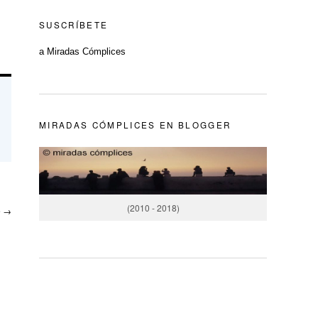
SUSCRÍBETE
a Miradas Cómplices
MIRADAS CÓMPLICES EN BLOGGER
(2010 - 2018)
e
→