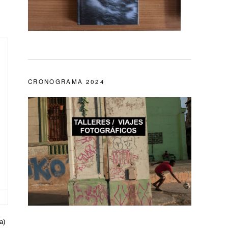
CRONOGRAMA 2024
a)