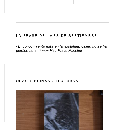
o
LA FRASE DEL MES DE SEPTIEMBRE
«
El conocimiento está en la nostalgia. Quien no se ha
perdido no lo tiene» Pier Paolo Pasolini
OLAS Y RUINAS / TEXTURAS