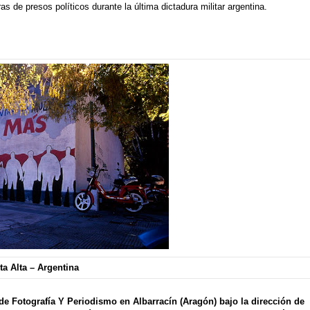
s de presos políticos durante la última dictadura militar argentina.
a Alta – Argentina
e Fotografía Y Periodismo en
Albarracín
(Aragón) bajo la dirección de