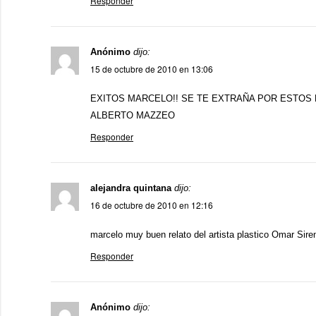
Responder
Anónimo
dijo:
15 de octubre de 2010 en 13:06
EXITOS MARCELO!! SE TE EXTRAÑA POR ESTOS
ALBERTO MAZZEO
Responder
alejandra quintana
dijo:
16 de octubre de 2010 en 12:16
marcelo muy buen relato del artista plastico Omar Sire
Responder
Anónimo
dijo: