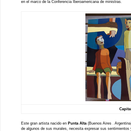
en el marco de la Conferencia Iberoamericana de ministras.
Capita
Este gran artista nacido en
Punta Alta
(Buenos Aires . Argentina
de algunos de sus murales, necesita expresar sus sentimientos y