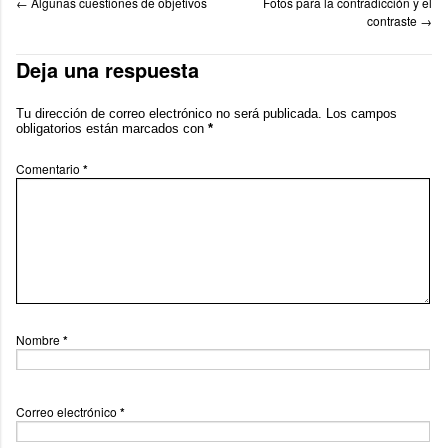
←
Algunas cuestiones de objetivos
Fotos para la contradicción y el
contraste
→
Deja una respuesta
Tu dirección de correo electrónico no será publicada.
Los campos
obligatorios están marcados con
*
Comentario
*
Nombre
*
Correo electrónico
*