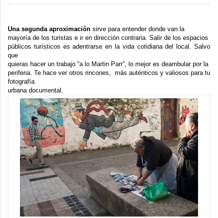
Una segunda aproximación
sirve para entender donde van la
mayoría de los turistas e ir en dirección contraria. Salir de los espacios
públicos turísticos es adentrarse en la vida cotidiana del local. Salvo
que
quieras hacer un trabajo “a lo Martin Parr”, lo mejor es deambular por la
periferia. Te hace ver otros rincones, más auténticos y valiosos para tu
fotografía
urbana documental.