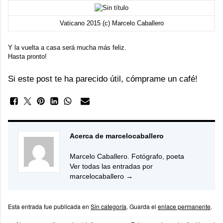
Vaticano 2015 (c) Marcelo Caballero
Y la vuelta a casa será mucha más feliz.
Hasta pronto!
Si este post te ha parecido útil, cómprame un café!
Acerca de marcelocaballero
Marcelo Caballero. Fotógrafo, poeta
Ver todas las entradas por
marcelocaballero
→
Esta entrada fue publicada en
Sin categoría
. Guarda el
enlace permanente
.