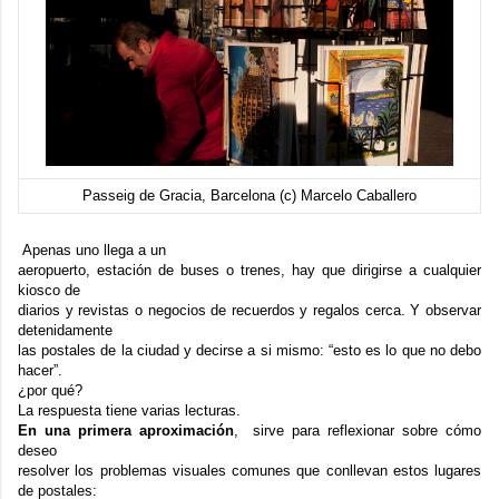
Passeig de Gracia, Barcelona (c) Marcelo Caballero
Apenas uno llega a un
aeropuerto, estación de buses o trenes, hay que dirigirse a cualquier
kiosco de
diarios y revistas o negocios de recuerdos y regalos cerca. Y observar
detenidamente
las postales de la ciudad y decirse a si mismo: “esto es lo que no debo
hacer”.
¿por qué?
La respuesta tiene varias lecturas.
En una primera aproximación
, sirve para reflexionar sobre cómo
deseo
resolver los problemas visuales comunes que conllevan estos lugares
de postales: