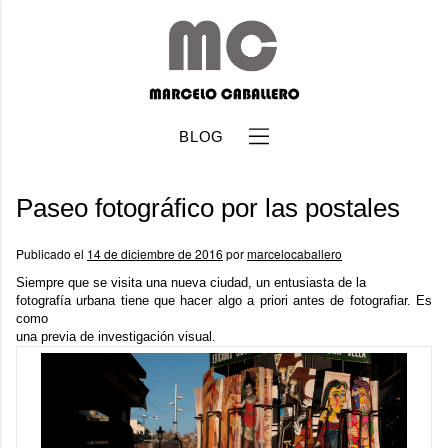
BLOG
Paseo fotográfico por las postales
Publicado el
14 de diciembre de 2016
por
marcelocaballero
Siempre que se visita una nueva ciudad, un entusiasta de la
fotografía urbana tiene que hacer algo a priori antes de fotografiar. Es
b
como
una previa de investigación visual.