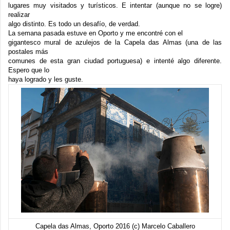
lugares muy visitados y turísticos. E intentar (aunque no se logre)
realizar
algo distinto. Es todo un desafío, de verdad.
La semana pasada estuve en Oporto y me encontré con el
gigantesco mural de azulejos de la
Capela das Almas
(una de las
postales más
comunes de esta gran ciudad portuguesa) e intenté algo diferente.
Espero que lo
haya logrado y les guste.
Capela das Almas, Oporto 2016 (c) Marcelo Caballero