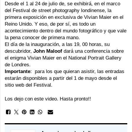
Desde el 1 al 24 de julio de, se exhibirá, en el marco
del
Festival
de street photography londinense, la
primera exposición en exclusiva de Vivian Maier en el
Reino Unido. Y eso, de por sí, es todo un
acontecimiento dentro del mundo fotográfico y que vale
la pena conocer de primera mano.
El día de la inauguración, a las 19, 00 horas, su
descubridor,
John Maloof
dará una conferencia sobre
el enigma Vivian Maier en el National Portrait Gallery
de Londres.
Importante
: para los que quieran asistir, las entradas
estarán disponibles a partir del 1 de mayo desde el
sitio
web
del Festival.
Los dejo con este video. Hasta pronto!!