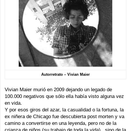
Autorretrato – Vivian Maier
Vivian Maier
murió en 2009 dejando un legado de
100.000 negativos que sólo ella había visto alguna vez
en vida.
Y por esos giros del azar, la casualidad o la fortuna, la
ex niñera de Chicago fue descubierta post morten y va
camino a convertirse en una leyenda, pero no de la
crianza de niños (su trabajo de toda la vida), sino de la