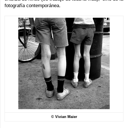
fotografía contemporánea.
© Vivian Maier