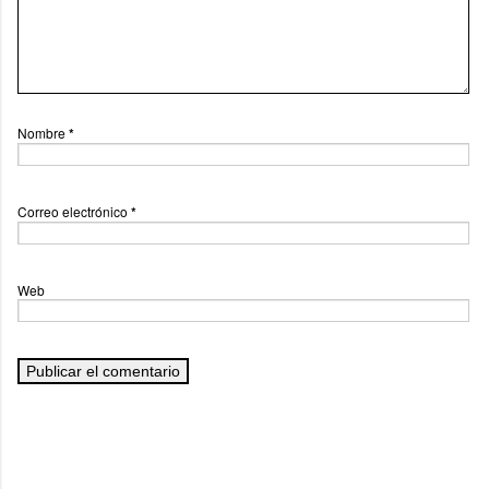
Nombre
*
Correo electrónico
*
Web