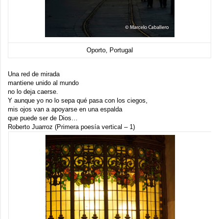
Oporto, Portugal
Una red de mirada
mantiene unido al mundo
no lo deja caerse.
Y aunque yo no lo sepa qué pasa con los ciegos,
mis ojos van a apoyarse en una espalda
que puede ser de Dios…
Roberto Juarroz (Primera poesía vertical – 1)