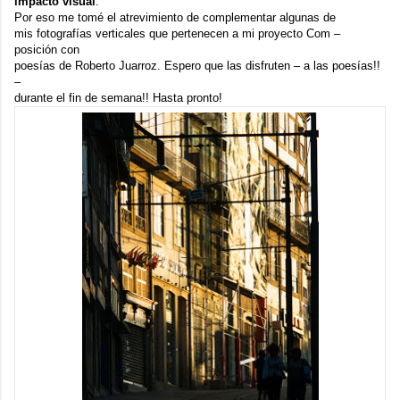
impacto visual
.
Por eso me tomé el atrevimiento de complementar algunas de
mis fotografías verticales que pertenecen a mi proyecto
Com –
posición
con
poesías de Roberto Juarroz. Espero que las disfruten – a las poesías!!
–
durante el fin de semana!! Hasta pronto!