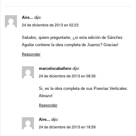
Aire...
dijo:
24 de diciembre de 2013 en 02:23
Saludos, quiero preguntarte, ¿si esta edición de Sánchez
Aguilar contiene la obra completa de Juarroz? Gracias!
Responder
marcelocaballero
dijo:
24 de diciembre de 2013 en 08:36
Si, es la obra completa de sus Poesías Verticales.
Abrazo!
Responder
Aire...
dijo:
24 de diciembre de 2013 en 18:59