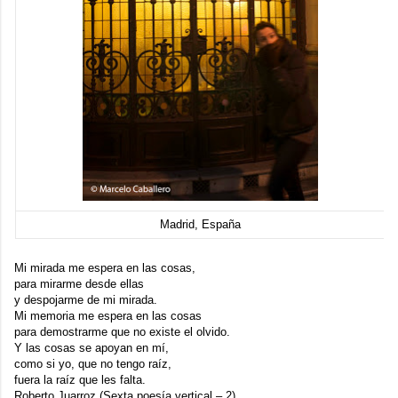
Madrid, España
Mi mirada me espera en las cosas,
para mirarme desde ellas
y despojarme de mi mirada.
Mi memoria me espera en las cosas
para demostrarme que no existe el olvido.
Y las cosas se apoyan en mí,
como si yo, que no tengo raíz,
fuera la raíz que les falta.
Roberto Juarroz (Sexta poesía vertical – 2)