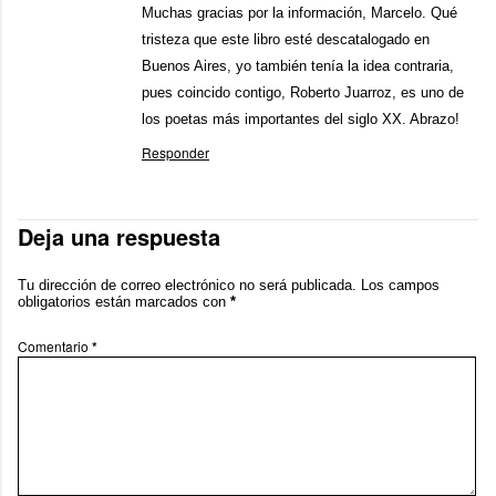
Muchas gracias por la información, Marcelo. Qué
tristeza que este libro esté descatalogado en
Buenos Aires, yo también tenía la idea contraria,
pues coincido contigo, Roberto Juarroz, es uno de
los poetas más importantes del siglo XX. Abrazo!
Responder
Deja una respuesta
Tu dirección de correo electrónico no será publicada.
Los campos
obligatorios están marcados con
*
Comentario
*