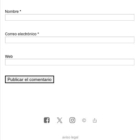
Nombre
*
Correo electrónico
*
Web
aviso legal