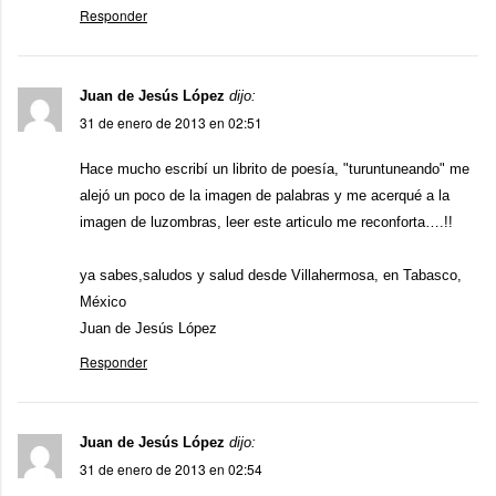
Responder
Juan de Jesús López
dijo:
31 de enero de 2013 en 02:51
Hace mucho escribí un librito de poesía, "turuntuneando" me
alejó un poco de la imagen de palabras y me acerqué a la
imagen de luzombras, leer este articulo me reconforta….!!
ya sabes,saludos y salud desde Villahermosa, en Tabasco,
México
Juan de Jesús López
Responder
Juan de Jesús López
dijo:
31 de enero de 2013 en 02:54