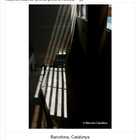
Barcelona, Catalunya