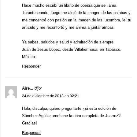
Hace mucho escribí un librito de poesía que se llama
Turuntuneando, luego me alejé de la imagen de las palabas y
me concentré con pasión en la imagen de las luzombra, leí tu
artículo y me reconfortó y me anima a juntar ambas
Ya sabes, saludos y salud y admiración de siempre
Juan de Jesús López, desde Villahermosa, en Tabasco,
México.
Responder
Aire...
dijo:
24 de diciembre de 2013 en 02:21
Hola, disculpa, quiero preguntarte ¿si esta edición de
Sánchez Aguilar, contiene la obra completa de Juarroz?
Gracias!
Responder