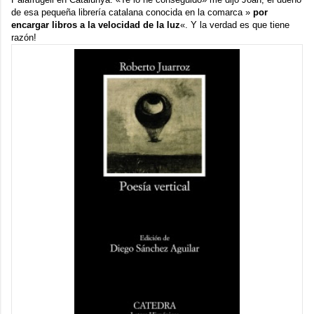
de esa pequeña librería catalana conocida en la comarca »
por
encargar libros a la velocidad de la luz
«. Y la verdad es que tiene
razón!