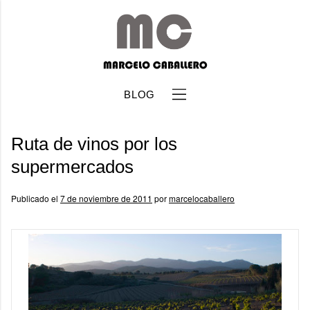
BLOG
Ruta de vinos por los
supermercados
Publicado el
7 de noviembre de 2011
por
marcelocaballero
b