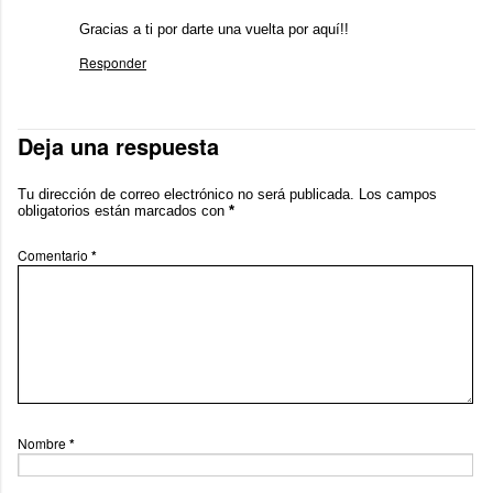
Gracias a ti por darte una vuelta por aquí!!
Responder
Deja una respuesta
Tu dirección de correo electrónico no será publicada.
Los campos
obligatorios están marcados con
*
Comentario
*
Nombre
*