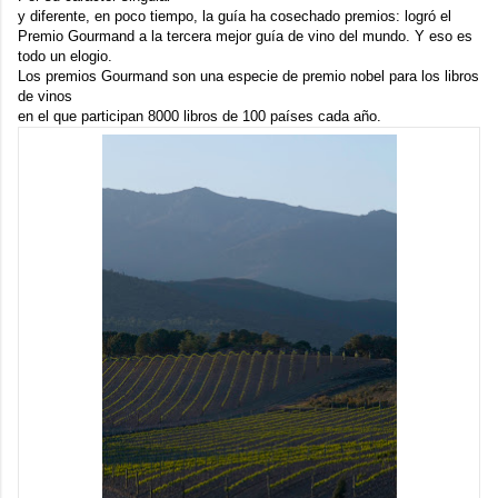
y diferente, en poco tiempo, la guía ha cosechado premios: logró el
Premio
Gourmand
a la tercera mejor guía de vino del mundo. Y eso es
todo un elogio.
Los premios Gourmand son una especie de premio nobel para los libros
de vinos
en el que participan 8000 libros de 100 países cada año.