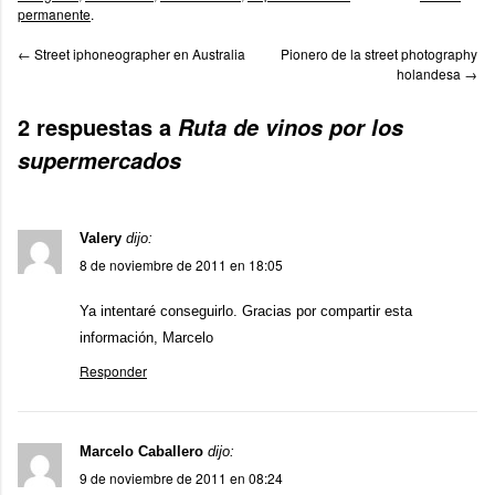
permanente
.
←
Street iphoneographer en Australia
Pionero de la street photography
holandesa
→
2 respuestas a
Ruta de vinos por los
supermercados
Valery
dijo:
8 de noviembre de 2011 en 18:05
Ya intentaré conseguirlo. Gracias por compartir esta
información, Marcelo
Responder
Marcelo Caballero
dijo:
9 de noviembre de 2011 en 08:24