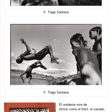
© Tiago Santana
© Tiago Santana
El nordeste vive de
ritmos como el forró, el xaxado,