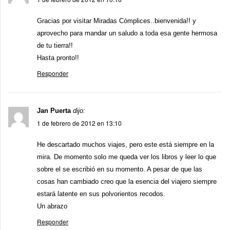
Gracias por visitar Miradas Cómplices..bienvenida!! y
aprovecho para mandar un saludo a toda esa gente hermosa
de tu tierra!!
Hasta pronto!!
Responder
Jan Puerta
dijo:
1 de febrero de 2012 en 13:10
He descartado muchos viajes, pero este está siempre en la
mira. De momento solo me queda ver los libros y leer lo que
sobre el se escribió en su momento. A pesar de que las
cosas han cambiado creo que la esencia del viajero siempre
estará latente en sus polvorientos recodos.
Un abrazo
Responder