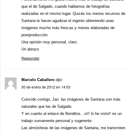
que el de Salgado, cuando hablamos de fotografías
realizadas en el mismo lugar. Quizás los menos recursos de
Santana le hacen agudizar el ingenio obteniendo unas
imágenes mucho más frescas y menos elaboradas de
postproducción.
Una opinión muy personal, claro.
Un abrazo
Responder
Marcelo Caballero
dijo:
30 de enero de 2012 en 14:03
Coincido contigo, Jan. las imágenes de Santana son más
naturales que las de Salgado.
Y en cuanto al enlace de Benditos…si!! lo he visto!! es un
trabajo sumamente personal y sugerente.
Las atmósferas de las imágenes de Santana, me transmiten