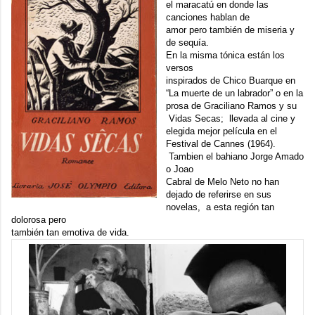
el maracatú en donde las
canciones hablan de
amor pero también de miseria y
de sequía.
En la misma tónica están los
versos
inspirados de Chico Buarque en
“La muerte de un labrador” o en la
prosa de Graciliano Ramos y su
Vidas Secas
; llevada al cine y
elegida mejor película en el
Festival de Cannes (1964).
Tambien el bahiano Jorge Amado
o Joao
Cabral de Melo Neto no han
dejado de referirse en sus
novelas, a esta región tan
dolorosa pero
también tan emotiva de vida.