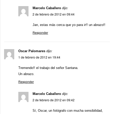
Marcelo Caballero
dijo:
2 de febrero de 2012 en 09:44
Jan, estas más cerca que yo para ir!! un abrazo!!
Responder
Oscar Palomares
dijo:
1 de febrero de 2012 en 19:44
Tremendo!! el trabajo del señor Santana.
Un abrazo.
Responder
Marcelo Caballero
dijo:
2 de febrero de 2012 en 09:42
Sí, Oscar, un fotógrafo con mucha sensibilidad,