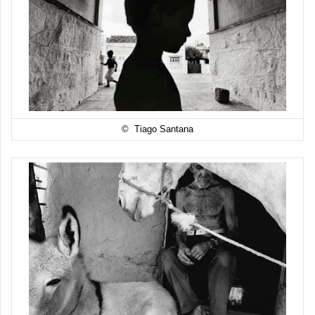
© Tiago Santana