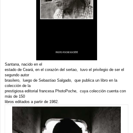
Santana, nacido en el
estado de Ceará, en el corazón del sertao, tuvo el privilegio de ser el
segundo autor
brasilero, luego de Sebastiao Salgado, que publica un libro en la
colección de la
prestigiosa editorial francesa PhotoPoche, cuya colección cuenta con
más de 150
libros editados a partir de 1982.