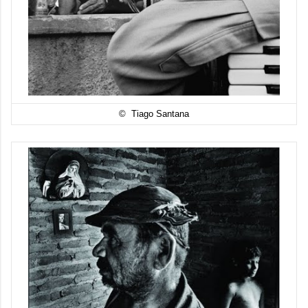
© Tiago Santana