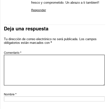
fresco y comprometido. Un abrazo a ti tambien!!
Responder
Deja una respuesta
Tu dirección de correo electrónico no será publicada.
Los campos
obligatorios están marcados con
*
Comentario
*
Nombre
*