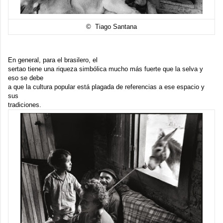
© Tiago Santana
En general, para el brasilero, el
sertao tiene una riqueza simbólica mucho más fuerte que la selva y
eso se debe
a que la cultura popular está plagada de referencias a ese espacio y
sus
tradiciones.