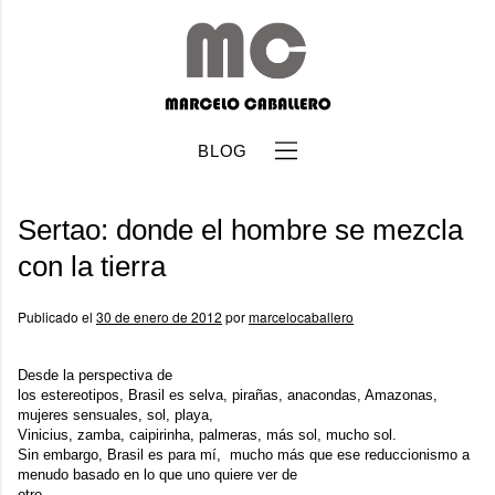
BLOG
Sertao: donde el hombre se mezcla
con la tierra
Publicado el
30 de enero de 2012
por
marcelocaballero
b
Desde la perspectiva de
los estereotipos, Brasil es selva, pirañas, anacondas, Amazonas,
mujeres sensuales, sol, playa,
Vinicius, zamba, caipirinha, palmeras, más sol, mucho sol.
Sin embargo, Brasil es para mí, mucho más que ese reduccionismo a
menudo basado en lo que uno quiere ver de
otro.