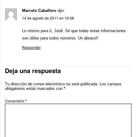
Marcelo Caballero
dijo:
14 de agosto de 2011 en 16:38
Lo mismo para ti, Jordi. Sé que todas estas informaciones
son útiles para todos nosotros. Un abrazo!!
Responder
Deja una respuesta
Tu dirección de correo electrónico no será publicada.
Los campos
obligatorios están marcados con
*
Comentario
*