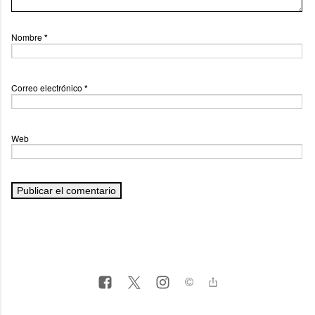
Nombre
*
Correo electrónico
*
Web