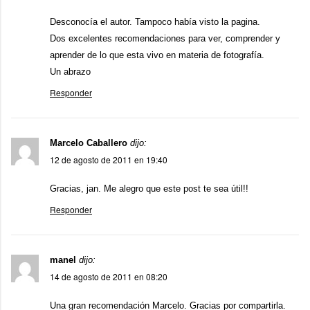
Desconocía el autor. Tampoco había visto la pagina.
Dos excelentes recomendaciones para ver, comprender y
aprender de lo que esta vivo en materia de fotografía.
Un abrazo
Responder
Marcelo Caballero
dijo:
12 de agosto de 2011 en 19:40
Gracias, jan. Me alegro que este post te sea útil!!
Responder
manel
dijo:
14 de agosto de 2011 en 08:20
Una gran recomendación Marcelo. Gracias por compartirla.