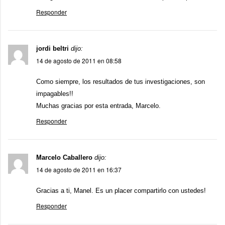
Responder
jordi beltri
dijo:
14 de agosto de 2011 en 08:58
Como siempre, los resultados de tus investigaciones, son
impagables!!
Muchas gracias por esta entrada, Marcelo.
Responder
Marcelo Caballero
dijo:
14 de agosto de 2011 en 16:37
Gracias a ti, Manel. Es un placer compartirlo con ustedes!
Responder