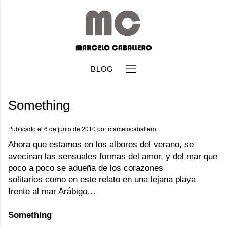
BLOG
Something
Publicado el
6 de junio de 2010
por
marcelocaballero
Ahora que estamos en los albores del verano, se
avecinan las sensuales formas del amor, y del mar que
b
poco a poco se adueña de los corazones
solitarios como en este relato en una lejana playa
frente al mar Arábigo…
Something