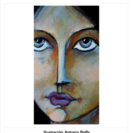
Ilustración Antonio Boffa