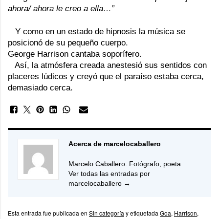
ahora/ ahora le creo a ella…”
Y como en un estado de hipnosis la música se
posicionó de su pequeño cuerpo.
George Harrison cantaba soporífero.
Así, la atmósfera creada anestesió sus sentidos con
placeres lúdicos y creyó que el paraíso estaba cerca,
demasiado cerca.
Acerca de marcelocaballero
Marcelo Caballero. Fotógrafo, poeta
Ver todas las entradas por
marcelocaballero
→
Esta entrada fue publicada en
Sin categoría
y etiquetada
Goa
,
Harrison
,