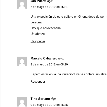
Jan Puerta
dijo:
7 de mayo de 2012 en 15:24
Una exposición de este calibre en Girona debe de ser
persona.
Hay que aprovecharla.
Un abrazo
Responder
Marcelo Caballero
dijo:
8 de mayo de 2012 en 08:20
Espero estar en la inauguración! ya te contaré..un abra
Responder
Tino Soriano
dijo:
9 de mayo de 2012 en 16:26