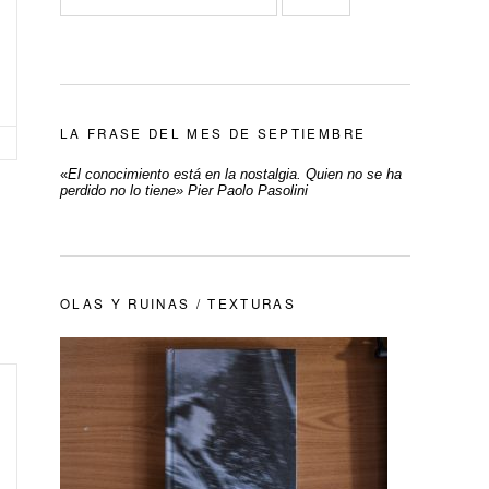
LA FRASE DEL MES DE SEPTIEMBRE
«
El conocimiento está en la nostalgia. Quien no se ha
perdido no lo tiene» Pier Paolo Pasolini
OLAS Y RUINAS / TEXTURAS