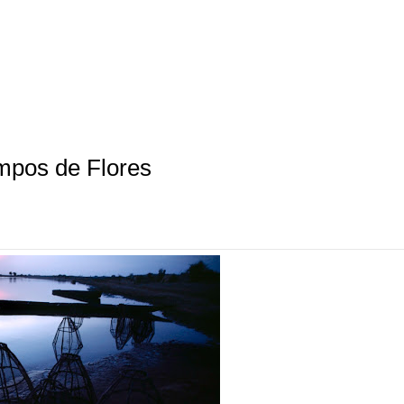
mpos de Flores