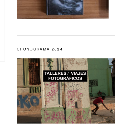
CRONOGRAMA 2024