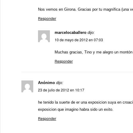
Nos vemos en Girona. Gracias por tu magnífica (una v
Responder
marcelocaballero
dijo:
10 de mayo de 2012 en 07:03
Muchas gracias, Tino y me alegro un montón
Responder
Anónimo
dijo:
23 de julio de 2012 en 10:17
he tenido la suerte de er una exposicion suya en croac
exposicion que imagino habra sido un exito.
Responder