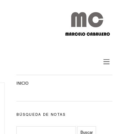
INICIO
BÚSQUEDA DE NOTAS