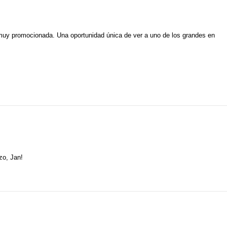
 muy promocionada. Una oportunidad única de ver a uno de los grandes en
zo, Jan!