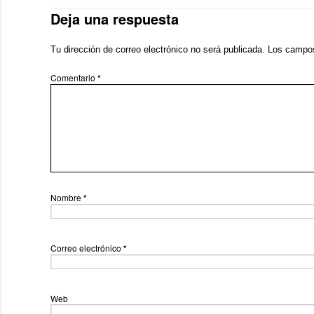
Deja una respuesta
Tu dirección de correo electrónico no será publicada.
Los campos
Comentario
*
Nombre
*
Correo electrónico
*
Web