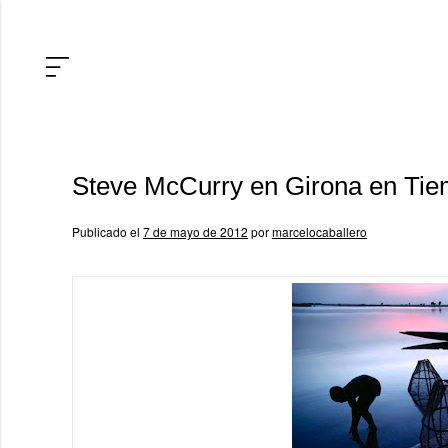
Steve McCurry en Girona en Tie
Publicado el
7 de mayo de 2012
por
marcelocaballero