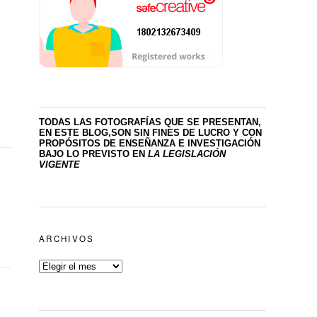
TODAS LAS FOTOGRAFÍAS QUE SE PRESENTAN,
EN ESTE BLOG,SON SIN FINES DE LUCRO
Y CON
PROPÓSITOS DE ENSEÑANZA E INVESTIGACIÓN
BAJO LO PREVISTO EN
LA LEGISLACIÓN
VIGENTE
ARCHIVOS