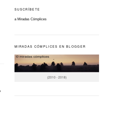
SUSCRÍBETE
a Miradas Cómplices
MIRADAS CÓMPLICES EN BLOGGER
(2010 - 2018)
a