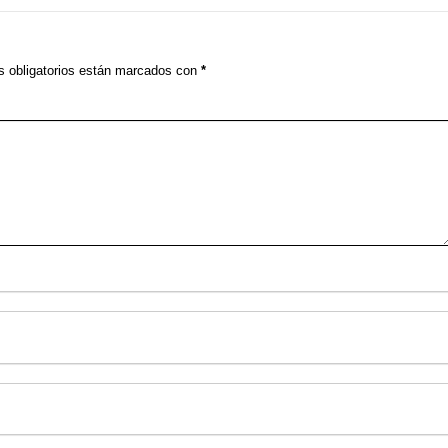
 obligatorios están marcados con
*